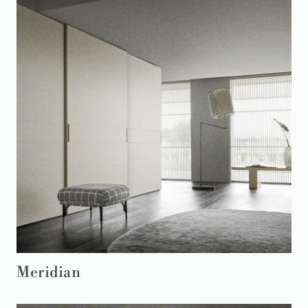
Meridian