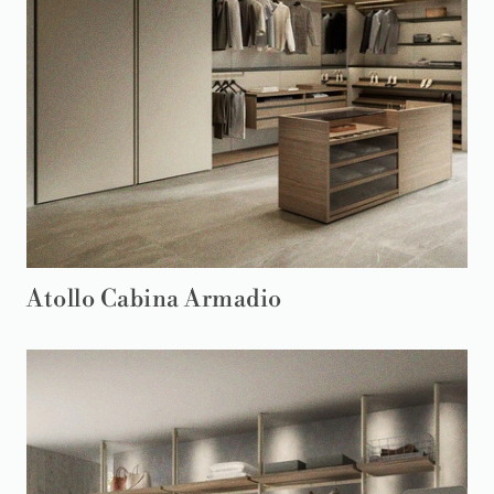
Atollo Cabina Armadio