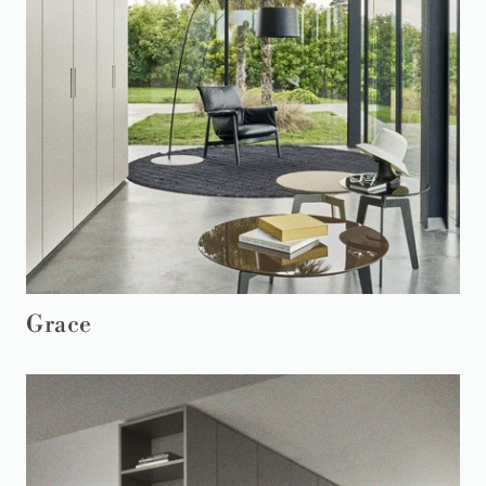
Grace