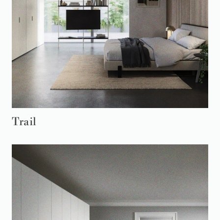
Trail