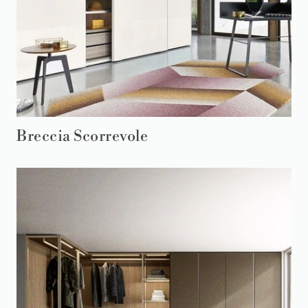
Breccia Scorrevole