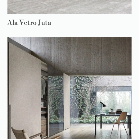
Ala Vetro Juta