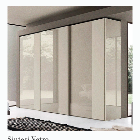
Sintesi Vetro