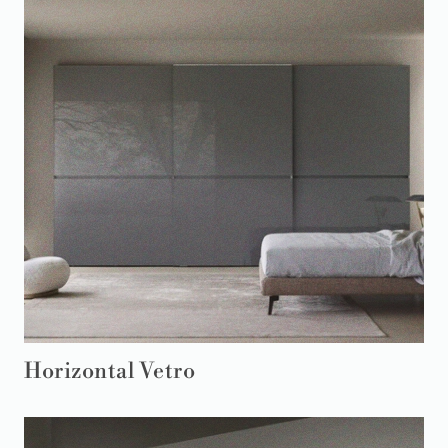
Horizontal Vetro