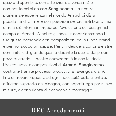
spazio disponibile, con attenzione a versatilità e
contenuto estetico con
Sangiacomo
. La nostra
pluriennale esperienza nel mondo Armadi ci dà la
possibilità di offrire le composizioni dei più noti brand, ma
oltre a ciò informarti riguardo l'evoluzione del design nel
campo di Armadi. Allestire gli spazi indoor ricercando il
tuo gusto personale con composizioni dei più noti brand
è per noi scopo principale. Per chi desidera conciliare stile
con finiture di grande qualità durante la scelta dei propri
pezzi di arredo, il nostro showroom è la scelta ideale!
Presentiamo le composizioni di
Armadi
Sangiacomo
,
costruite tramite processi produttivi all'avanguardia. Al
fine di trovare risposte ad ogni necessità della clientela,
offriamo supporto dal disegno, con sopralluogo per rilievo
misure, e consulenza di consegna e montaggio.
DEC Arredamenti