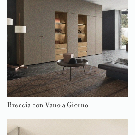
Breccia con Vano a Giorno