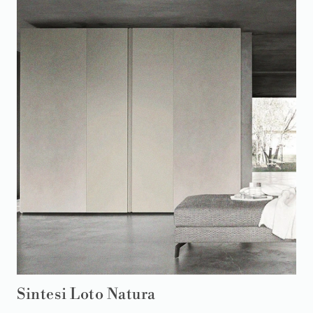
Sintesi Loto Natura