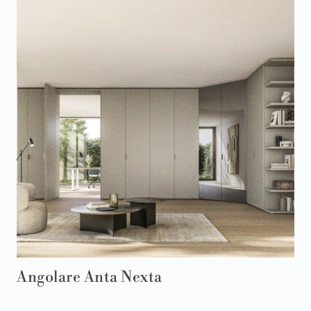
Angolare Anta Nexta