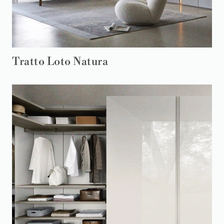
Tratto Loto Natura