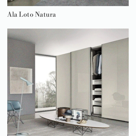
Ala Loto Natura