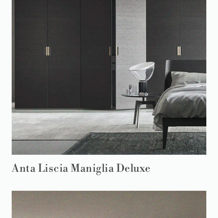
Anta Liscia Maniglia Deluxe