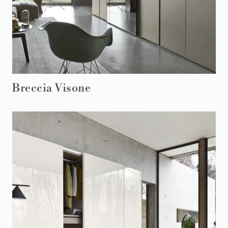
Breccia Visone