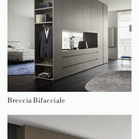
Breccia Bifacciale