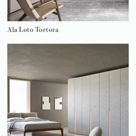
Ala Loto Tortora