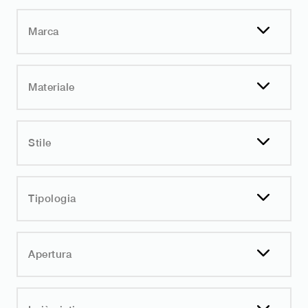
Marca
Materiale
Stile
Tipologia
Apertura