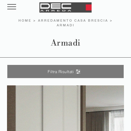
HOME
>
ARREDAMENTO CASA BRESCIA
>
ARMADI
Armadi
Filtra Risultati