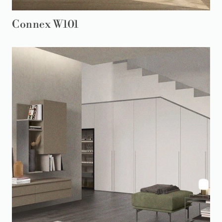
Connex W101