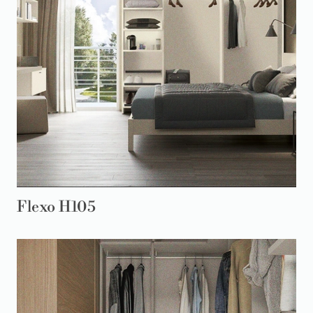
Flexo H105