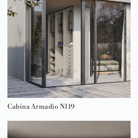
Cabina Armadio N119