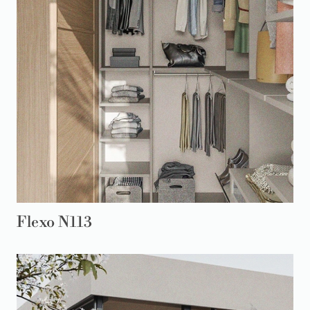
Flexo N113