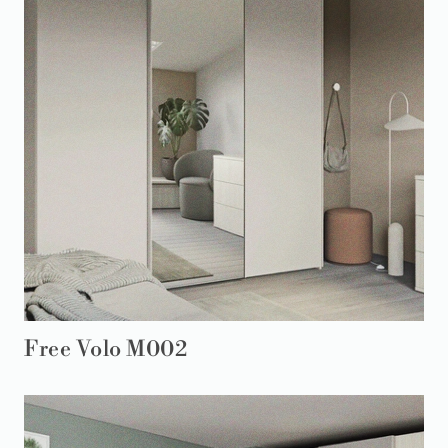
Free Volo M002