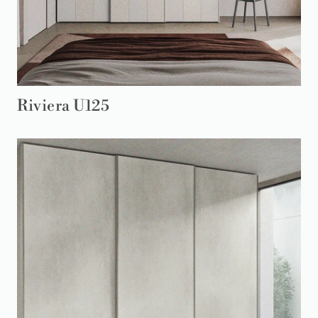
Riviera U125