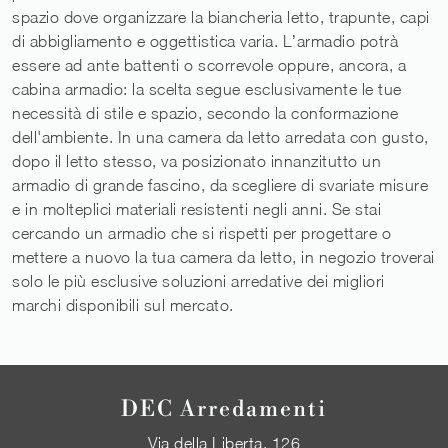
spazio dove organizzare la biancheria letto, trapunte, capi
di abbigliamento e oggettistica varia. L’armadio potrà
essere ad ante battenti o scorrevole oppure, ancora, a
cabina armadio: la scelta segue esclusivamente le tue
necessità di stile e spazio, secondo la conformazione
dell'ambiente. In una camera da letto arredata con gusto,
dopo il letto stesso, va posizionato innanzitutto un
armadio di grande fascino, da scegliere di svariate misure
e in molteplici materiali resistenti negli anni. Se stai
cercando un armadio che si rispetti per progettare o
mettere a nuovo la tua camera da letto, in negozio troverai
solo le più esclusive soluzioni arredative dei migliori
marchi disponibili sul mercato.
DEC Arredamenti
Via della Liberta, 126