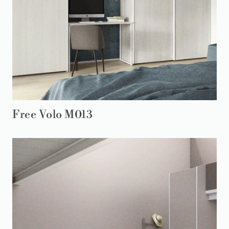
Free Volo M013