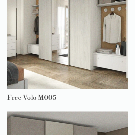
Free Volo M005