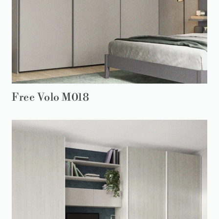
Free Volo M018