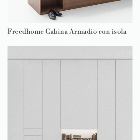
Freedhome Cabina Armadio con isola