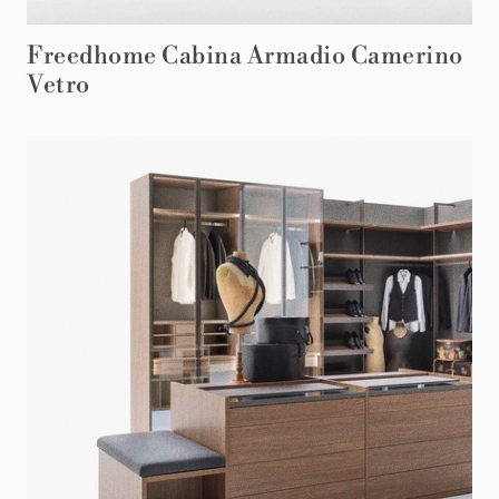
Freedhome Cabina Armadio Camerino
Vetro