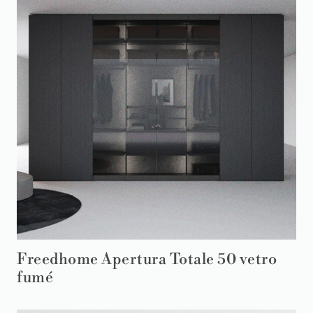
Freedhome Apertura Totale 50 vetro
fumé