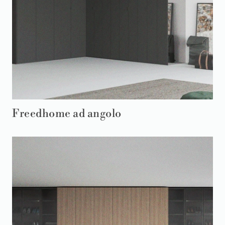
Freedhome ad angolo