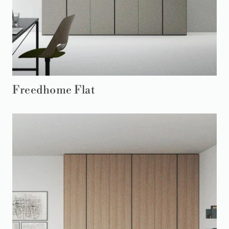
Freedhome Flat