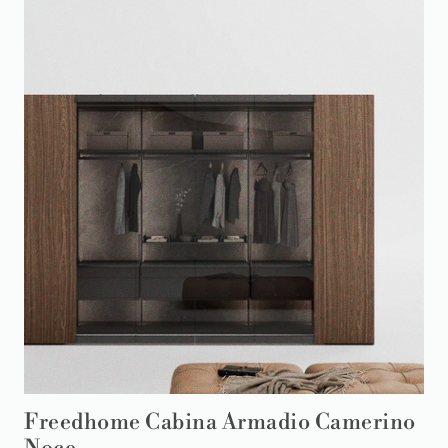
Freedhome Cabina Armadio Camerino