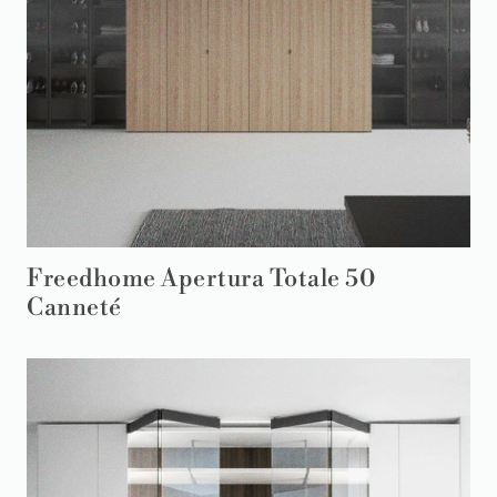
Freedhome Apertura Totale 50
Canneté