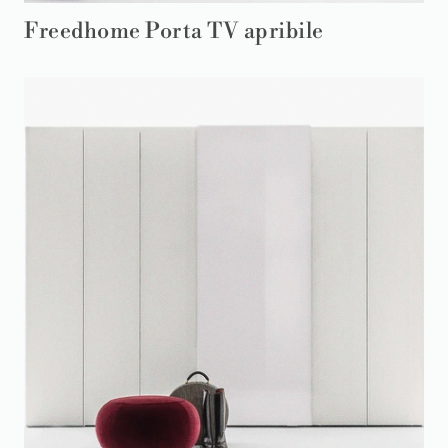
Freedhome Porta TV apribile