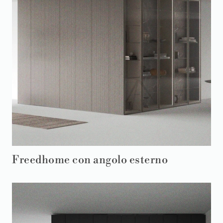
Freedhome con angolo esterno