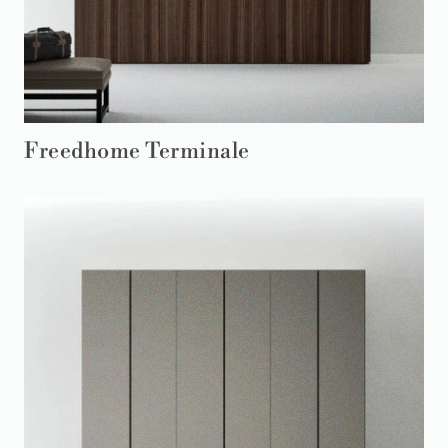
Freedhome Terminale