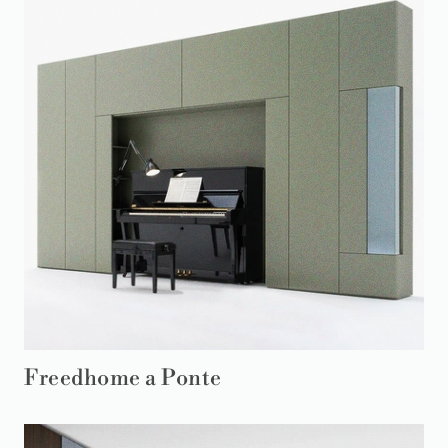
Freedhome a Ponte