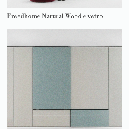
Freedhome Natural Wood e vetro