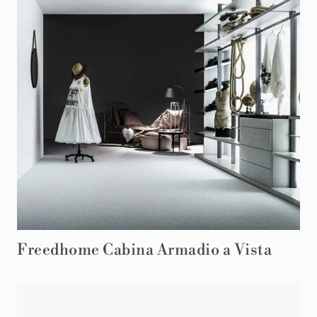
Freedhome Cabina Armadio a Vista