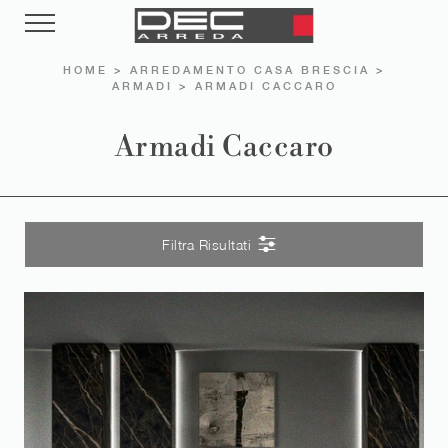
HOME
>
ARREDAMENTO CASA BRESCIA
>
ARMADI
>
ARMADI CACCARO
Armadi Caccaro
Filtra Risultati