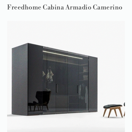
Freedhome Cabina Armadio Camerino