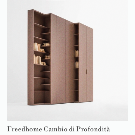
Freedhome Cambio di Profondità