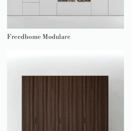
Freedhome Modulare