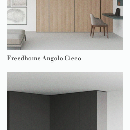
Freedhome Angolo Cieco