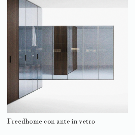
Freedhome con ante in vetro