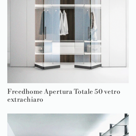
Freedhome Apertura Totale 50 vetro
extrachiaro