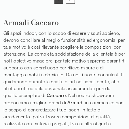
Armadi Caccaro
Gli spazi indoor, con lo scopo di essere vissuti appieno,
devono conciliare al meglio funzionalità ed ergonomia, per
tale motivo è così rilevante scegliere le composizioni con
attenzione. La completa soddisfazione della clientela è per
noi l'obiettivo maggiore, per tale motivo sapremo garantirti
supporto con sopralluogo per rilievo misure e di
montaggio mobili a domicilio. Da noi, i nostri consulenti ti
guideranno durante la scelta di articoli ideali per te, che
riflettano il tuo stile personale assicurandoti pure la
qualità esemplare di
Caccaro
. Nel nostro showroom
proponiamo i migliori brand di
Armadi
in commercio: con
lo scopo di concretizzare i tuoi sogni in fatto di
arredamento, potrai trovare composizioni di qualità,
realizzate con materiali pregiati, tra cui altresì quelle