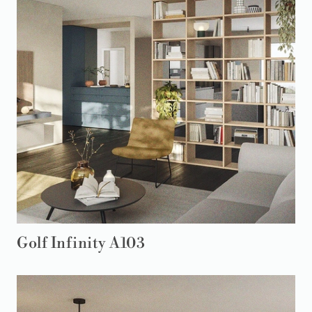
Golf Infinity A103