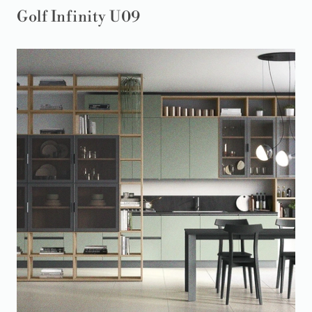
Golf Infinity U09