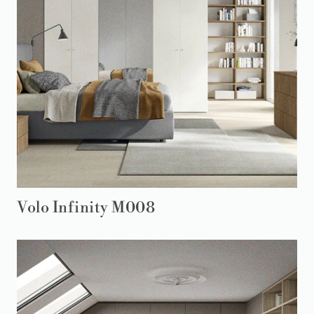
Volo Infinity M008