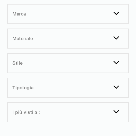
Marca
Materiale
Stile
Tipologia
I più visti a :