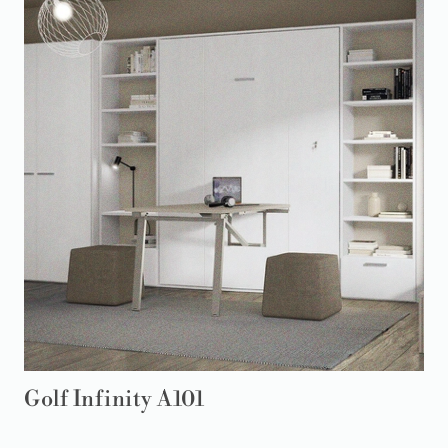
Golf Infinity A101