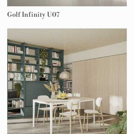
Golf Infinity U07