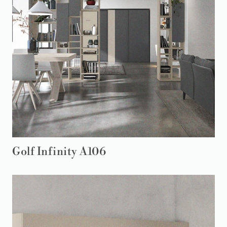
Golf Infinity A106