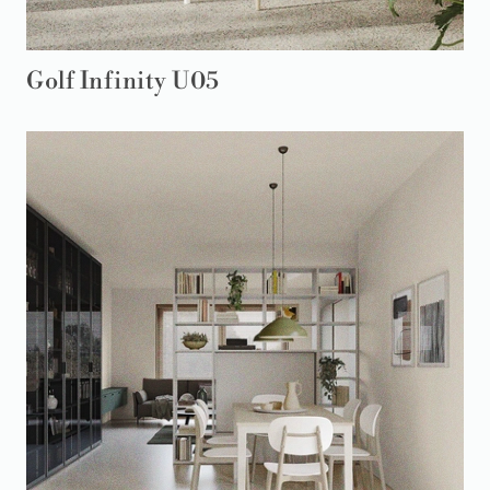
Golf Infinity U05