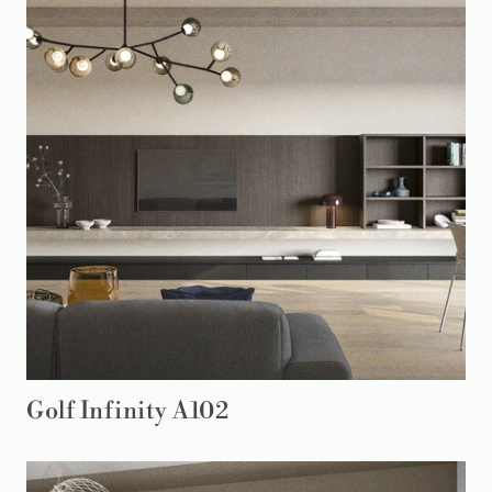
Golf Infinity A102