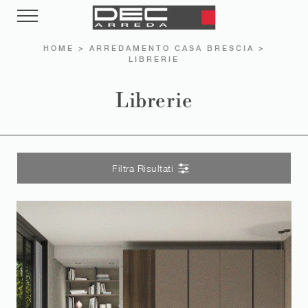
HOME
>
ARREDAMENTO CASA BRESCIA
>
LIBRERIE
Librerie
Filtra Risultati