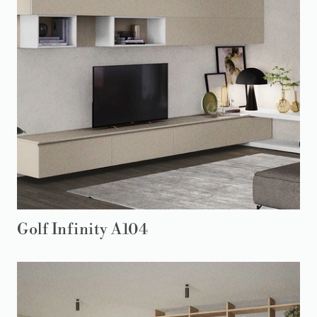
Golf Infinity A104