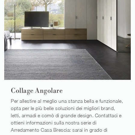
Collage Angolare
Per allestire al meglio una stanza bella e funzionale,
opta per le più belle soluzioni dei migliori brand,
letti, armadi e comò di grande design. Contattaci e
ottieni informazioni sulla nostra serie di
Arredamento Casa Brescia: sarai in grado di