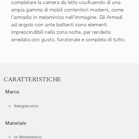
completare la camera da letto usufruendo di una
ampia gamma di mobili contenitori moderni, come
l'armadio in melaminico nell'immagine. Gli Armadi
ad angolo con ante battenti sono elementi
imprescindibili nella zona notte, per renderla
arredata con gusto, funzionale e completa di tutto.
CARATTERISTICHE
Marca
Sangiacomo
Materiale
In Melaminico