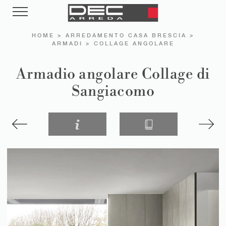
HOME
>
ARREDAMENTO CASA BRESCIA
>
ARMADI
>
COLLAGE ANGOLARE
Armadio angolare Collage di
Sangiacomo