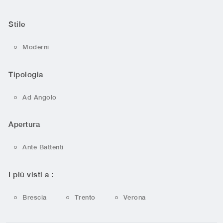
Stile
Moderni
Tipologia
Ad Angolo
Apertura
Ante Battenti
I più visti a :
Brescia
Trento
Verona