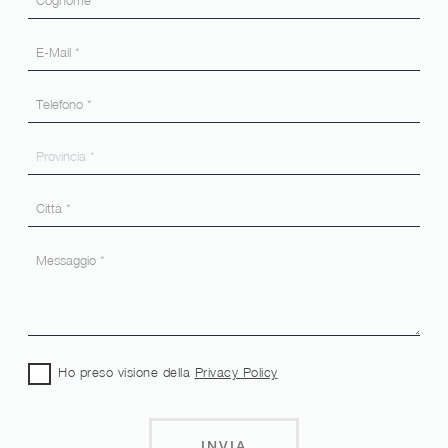
Ho preso visione della
Privacy Policy
INVIA