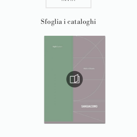
Sfoglia i cataloghi