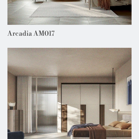
Arcadia AM017