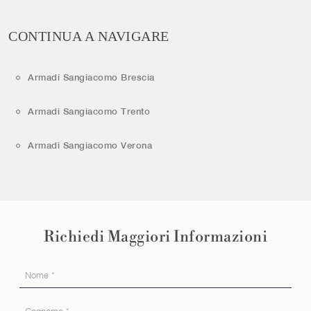
CONTINUA A NAVIGARE
Armadi Sangiacomo Brescia
Armadi Sangiacomo Trento
Armadi Sangiacomo Verona
Richiedi Maggiori Informazioni