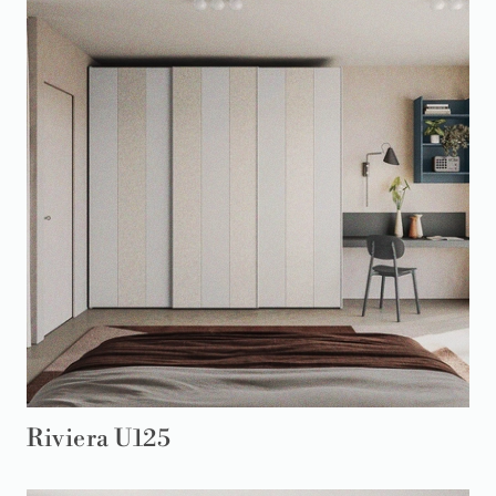
Riviera U125