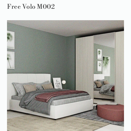
Free Volo M002