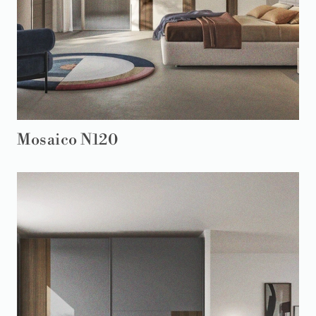
Mosaico N120