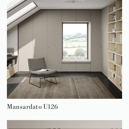
Mansardato U126