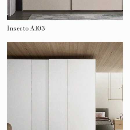
Inserto A103