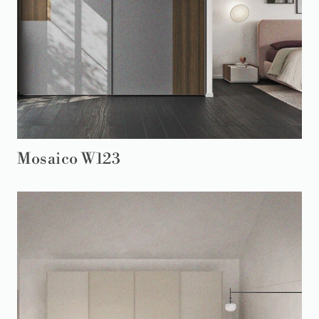
Mosaico W123