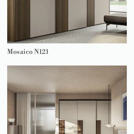
Mosaico N121