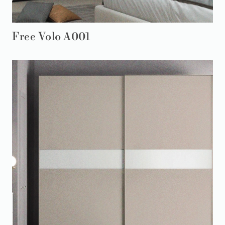
Free Volo A001