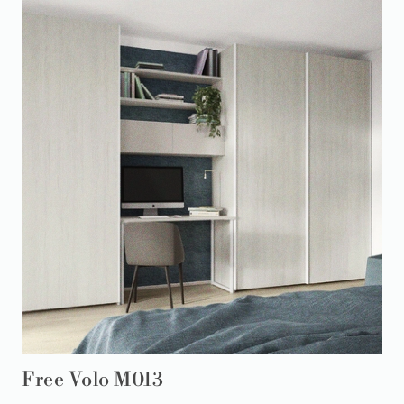
Free Volo M013