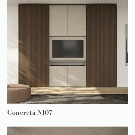
Concreta N107