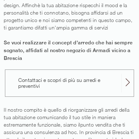
design. Affinchè la tua abitazione rispecchi il mood e la
personalità che ti connotano, bisogna affidarsi ad un
progetto unico e noi siamo competenti in questo campo,
ti garantiamo difatti un'ampia gamma di servizi
Se vuoi realizzare il concept d'arredo che hai sempre
sognato, affidati al nostro negozio di Armadi vicino a
Brescia
Contattaci e scopri di più su arredi e
preventivi
Il nostro compito è quello di riorganizzare gli arredi della
tua abitazione comunicando il tuo stile in maniera
estremamente funzionale, siamo ilpunto vendita che ti
assicura una consulenza ad hoc. In provincia di Brescia ti