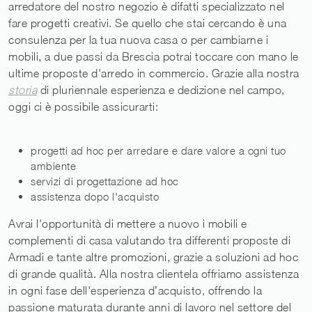
arredatore del nostro negozio è difatti specializzato nel
fare progetti creativi. Se quello che stai cercando è una
consulenza per la tua nuova casa o per cambiarne i
mobili, a due passi da Brescia potrai toccare con mano le
ultime proposte d'arredo in commercio. Grazie alla nostra
storia
di pluriennale esperienza e dedizione nel campo,
oggi ci è possibile assicurarti:
progetti ad hoc per arredare e dare valore a ogni tuo
ambiente
servizi di progettazione ad hoc
assistenza dopo l'acquisto
Avrai l'opportunità di mettere a nuovo i mobili e
complementi di casa valutando tra differenti proposte di
Armadi e tante altre promozioni, grazie a soluzioni ad hoc
di grande qualità. Alla nostra clientela offriamo assistenza
in ogni fase dell'esperienza d’acquisto, offrendo la
passione maturata durante anni di lavoro nel settore del