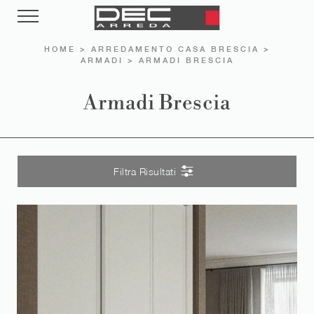
HOME
>
ARREDAMENTO CASA BRESCIA
>
ARMADI
>
ARMADI BRESCIA
Armadi Brescia
Filtra Risultati