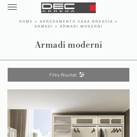
HOME
>
ARREDAMENTO CASA BRESCIA
>
ARMADI
>
ARMADI MODERNI
Armadi moderni
Filtra Risultati