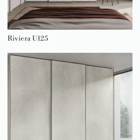
Riviera U125