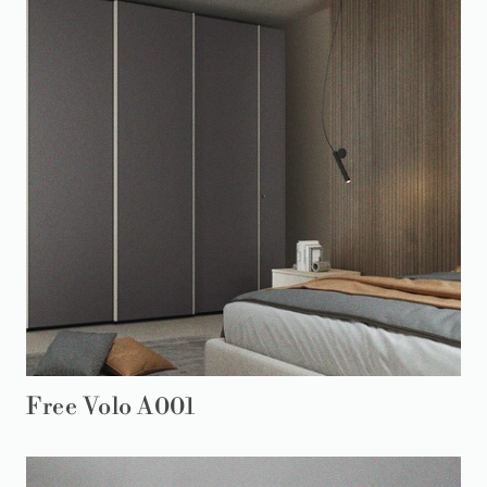
Free Volo A001