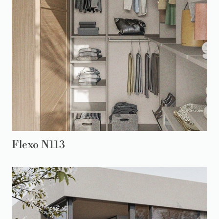
Flexo N113