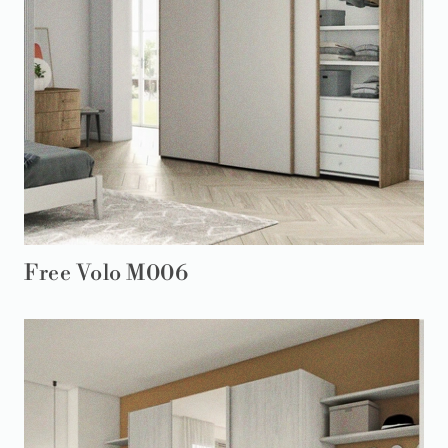
Free Volo M006