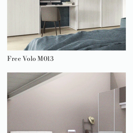
Free Volo M013