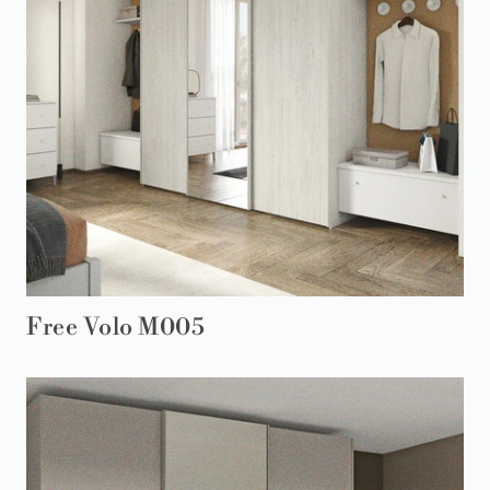
Free Volo M005