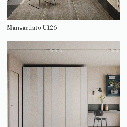
Mansardato U126