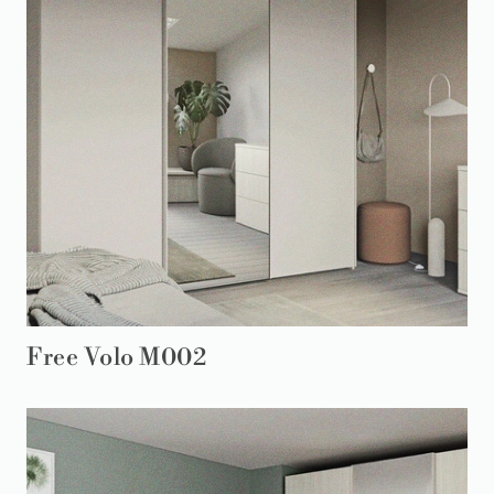
Free Volo M002