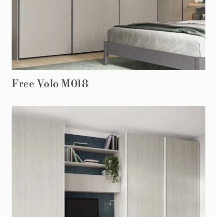
Free Volo M018