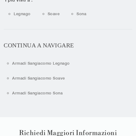
Legnago
Soave
Sona
CONTINUA A NAVIGARE
Armadi Sangiacomo Legnago
Armadi Sangiacomo Soave
Armadi Sangiacomo Sona
Richiedi Maggiori Informazioni