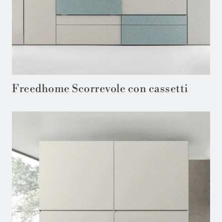
Freedhome Scorrevole con cassetti