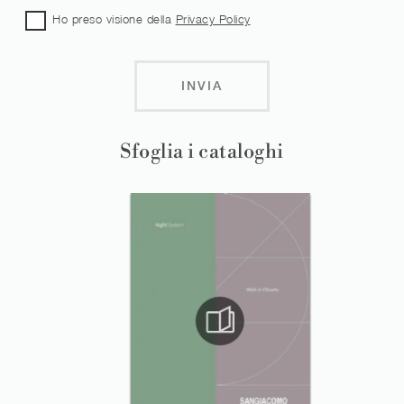
Ho preso visione della
Privacy Policy
INVIA
Sfoglia i cataloghi