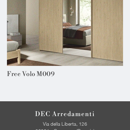
Free Volo M009
DEC Arredamenti
Via della Liberta, 126