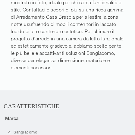
mostrato in foto, ideale per chi cerca funzionalità e
stile. Contattaci e scopri di più su una ricca gamma
di Arredamento Casa Brescia per allestire la zona
notte usufruendo di mobili contenitori in laccato
lucido di alto contenuto estetico. Per ultimare il
progetto d'arredo in una camera da letto funzionale
ed esteticamente gradevole, abbiamo scelto per te
le più belle e accattivanti soluzioni Sangiacomo,
diverse per eleganza, dimensione, materiale e
elementi accessori.
CARATTERISTICHE
Marca
Sangiacomo