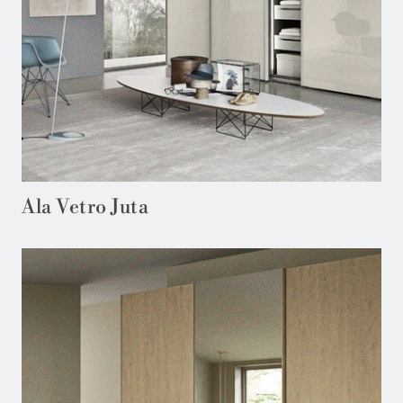
Ala Vetro Juta