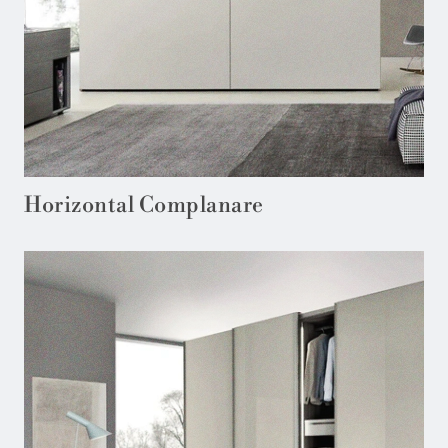
Horizontal Complanare