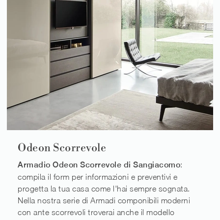
Odeon Scorrevole
Armadio Odeon Scorrevole di Sangiacomo
:
compila il form per informazioni e preventivi e
progetta la tua casa come l'hai sempre sognata.
Nella nostra serie di Armadi componibili moderni
con ante scorrevoli troverai anche il modello