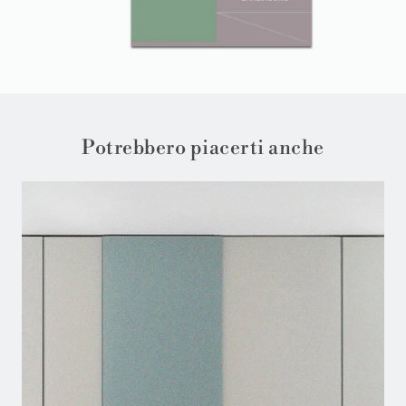
Potrebbero piacerti anche