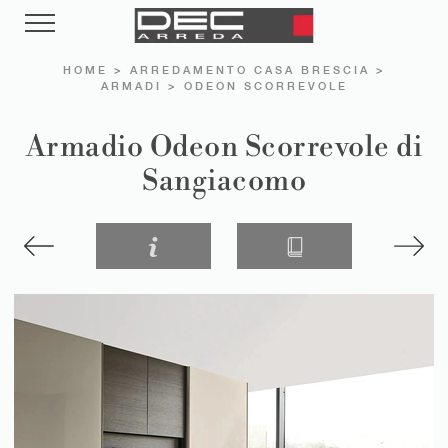
HOME
>
ARREDAMENTO CASA BRESCIA
>
ARMADI
>
ODEON SCORREVOLE
Armadio Odeon Scorrevole di
Sangiacomo