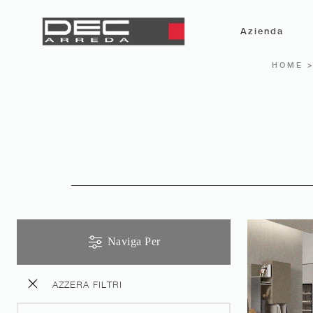
Azienda
HOME
Naviga Per
AZZERA FILTRI