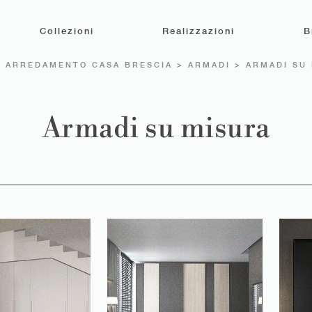
Collezioni
Realizzazioni
B
>
ARREDAMENTO CASA BRESCIA
>
ARMADI
>
ARMADI SU
Armadi su misura