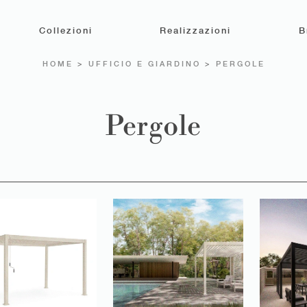
Collezioni
Realizzazioni
B
HOME
>
UFFICIO E GIARDINO
>
PERGOLE
Pergole