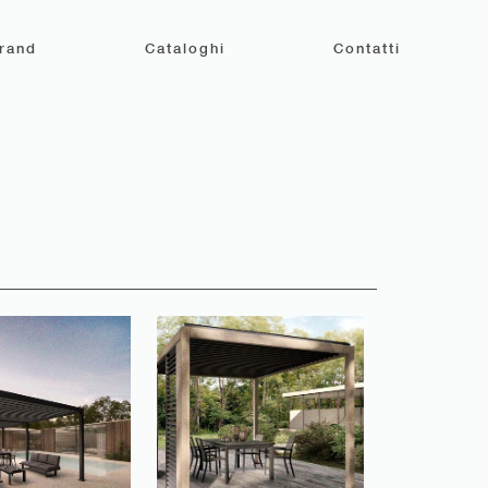
rand
Cataloghi
Contatti