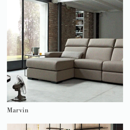
Marvin