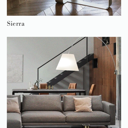
Sierra