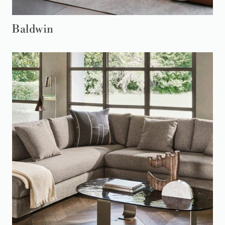
Baldwin