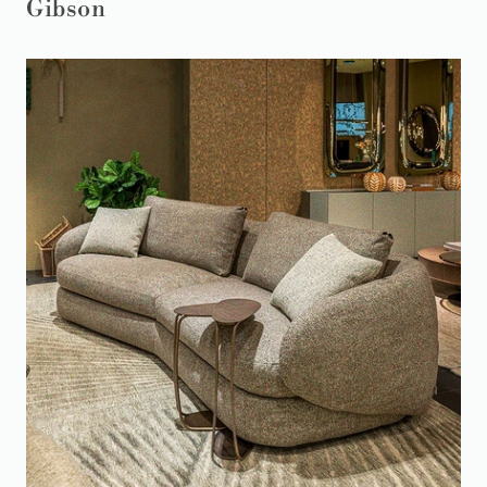
Gibson