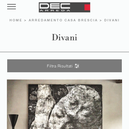
HOME
>
ARREDAMENTO CASA BRESCIA
>
DIVANI
Divani
Filtra Risultati