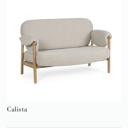
Calista