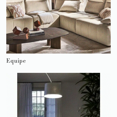
Equipe