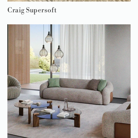
Craig Supersoft