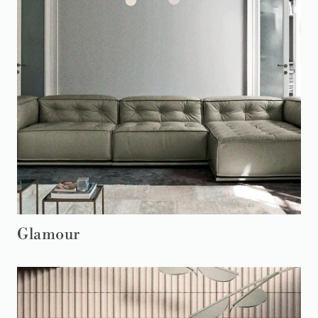
Glamour