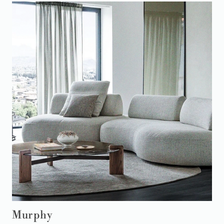
Murphy