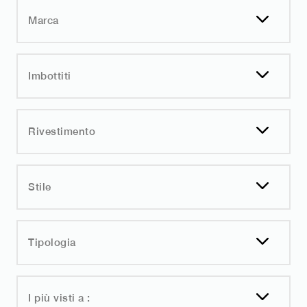
Marca
Imbottiti
Rivestimento
Stile
Tipologia
I più visti a :