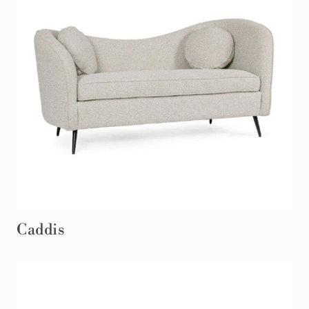
Caddis