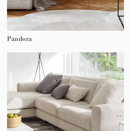
Pandora