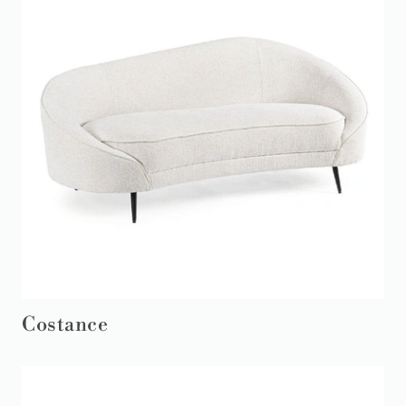
Costance