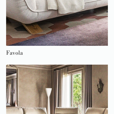
Favola