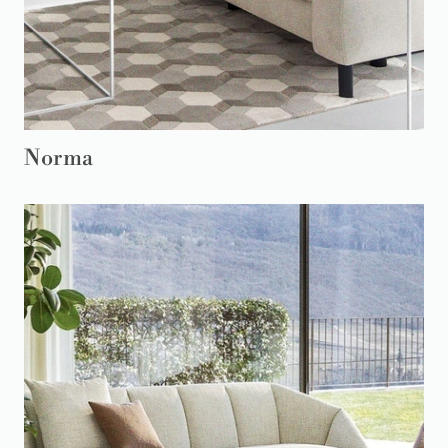
Norma