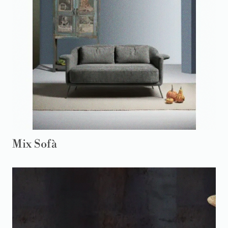
Mix Sofà