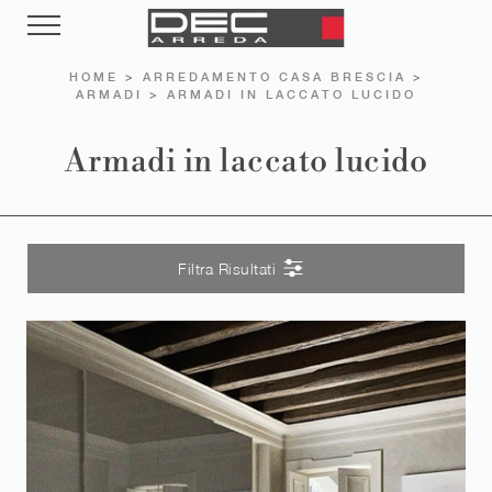
HOME
>
ARREDAMENTO CASA BRESCIA
>
ARMADI
>
ARMADI IN LACCATO LUCIDO
Armadi in laccato lucido
Filtra Risultati