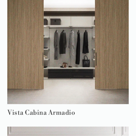
Vista Cabina Armadio