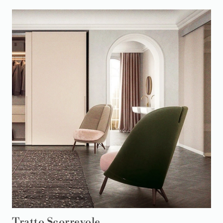
Tratto Scorrevole