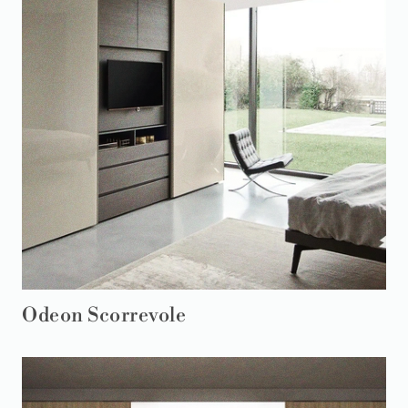
Odeon Scorrevole