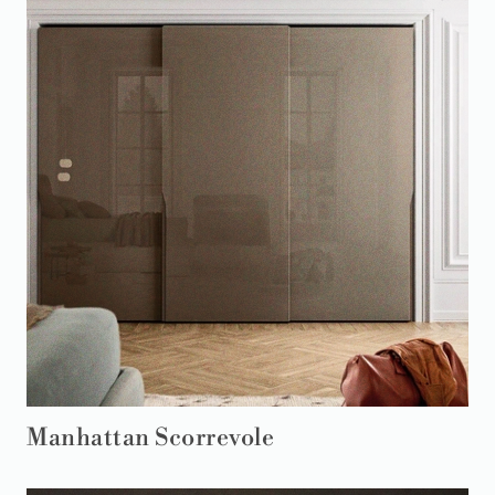
Manhattan Scorrevole