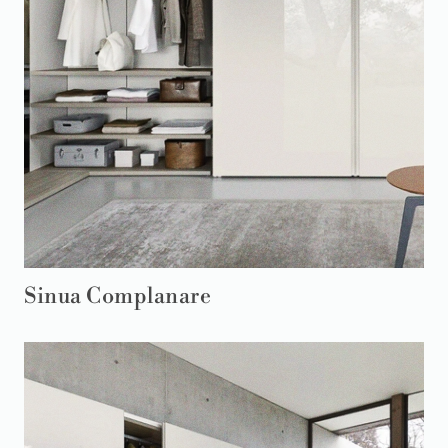
Sinua Complanare