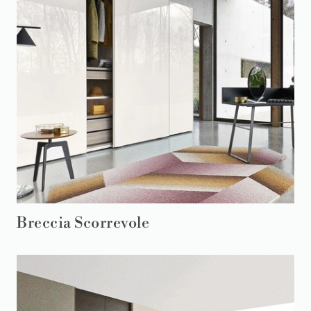
Breccia Scorrevole