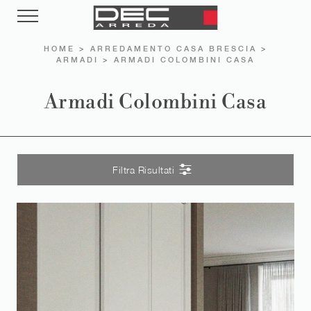
HOME
>
ARREDAMENTO CASA BRESCIA
>
ARMADI
>
ARMADI COLOMBINI CASA
Armadi Colombini Casa
Filtra Risultati