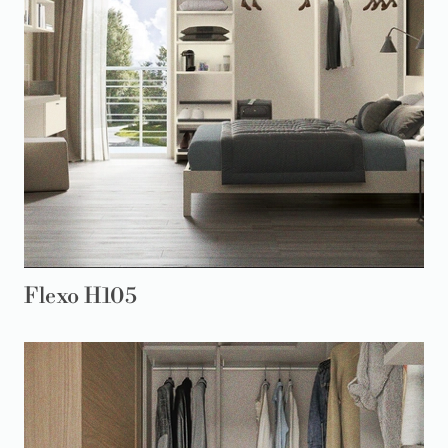
Flexo H105