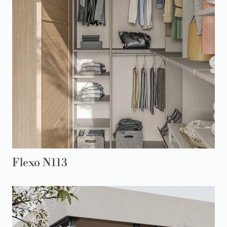
Flexo N113