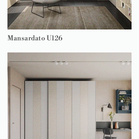
Mansardato U126