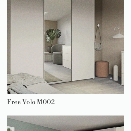
Free Volo M002