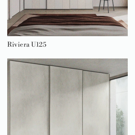
Riviera U125