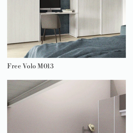
Free Volo M013