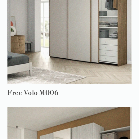
Free Volo M006