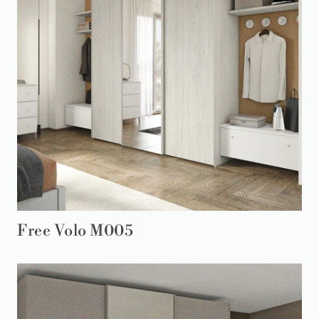
Free Volo M005