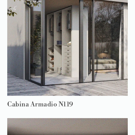
Cabina Armadio N119