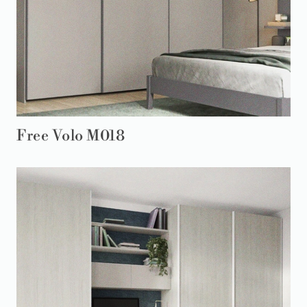
Free Volo M018