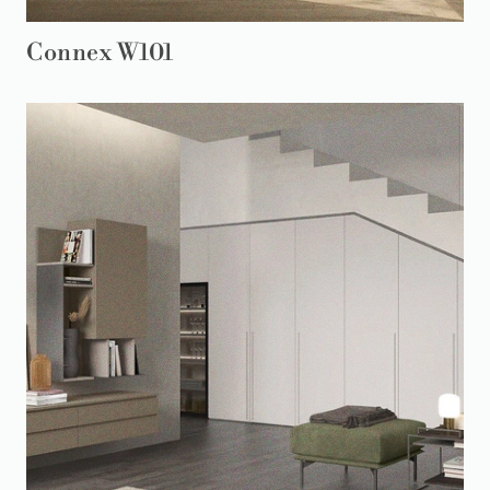
Connex W101