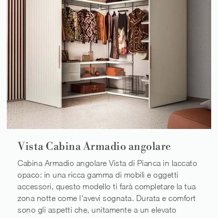
Vista Cabina Armadio angolare
Cabina Armadio angolare Vista di Pianca in laccato
opaco: in una ricca gamma di mobili e oggetti
accessori, questo modello ti farà completare la tua
zona notte come l'avevi sognata. Durata e comfort
sono gli aspetti che, unitamente a un elevato