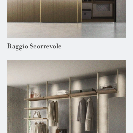
Raggio Scorrevole