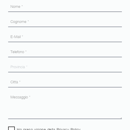
Ho preso visione della
Privacy Policy