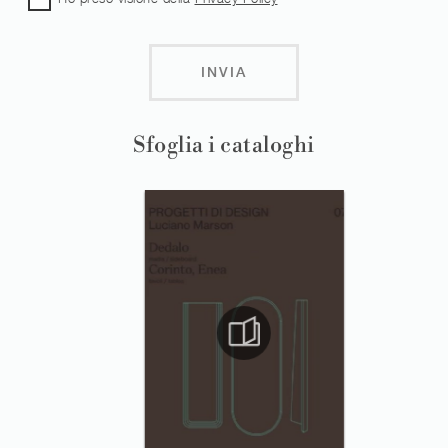
INVIA
Sfoglia i cataloghi