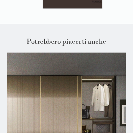
Potrebbero piacerti anche