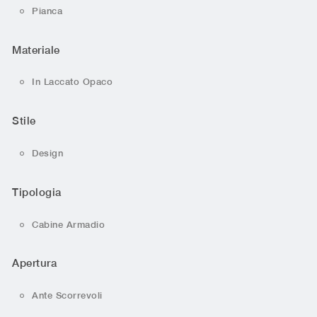
Pianca
Materiale
In Laccato Opaco
Stile
Design
Tipologia
Cabine Armadio
Apertura
Ante Scorrevoli