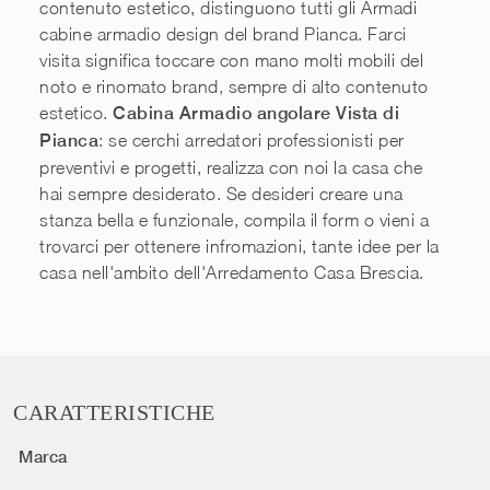
contenuto estetico, distinguono tutti gli Armadi
cabine armadio design del brand Pianca. Farci
visita significa toccare con mano molti mobili del
noto e rinomato brand, sempre di alto contenuto
estetico.
Cabina Armadio angolare Vista di
Pianca
: se cerchi arredatori professionisti per
preventivi e progetti, realizza con noi la casa che
hai sempre desiderato. Se desideri creare una
stanza bella e funzionale, compila il form o vieni a
trovarci per ottenere infromazioni, tante idee per la
casa nell'ambito dell'Arredamento Casa Brescia.
CARATTERISTICHE
Marca