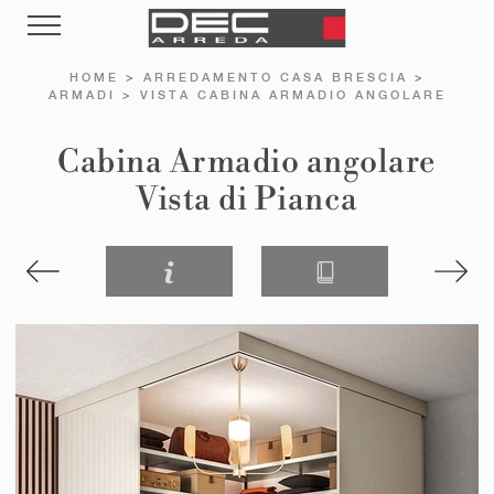
HOME
>
ARREDAMENTO CASA BRESCIA
>
ARMADI
>
VISTA CABINA ARMADIO ANGOLARE
Cabina Armadio angolare
Vista di Pianca