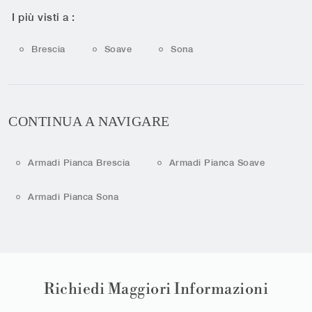
I più visti a :
Brescia
Soave
Sona
CONTINUA A NAVIGARE
Armadi Pianca Brescia
Armadi Pianca Soave
Armadi Pianca Sona
Richiedi Maggiori Informazioni