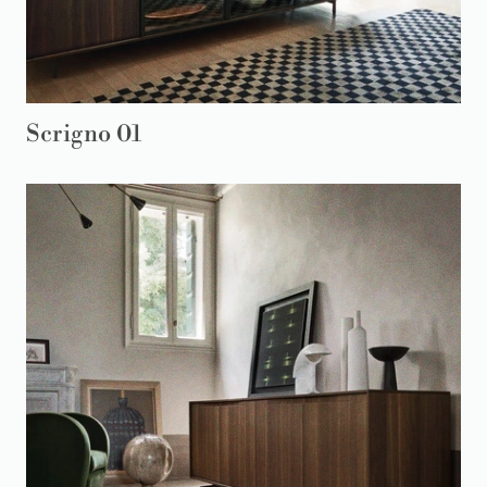
Scrigno 01