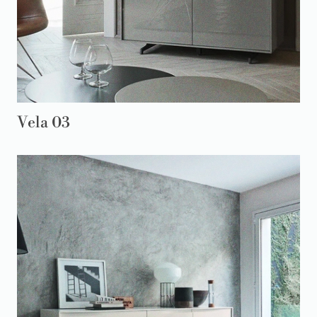
Vela 03