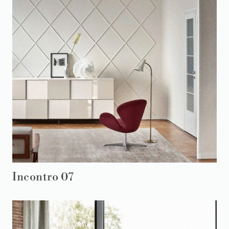
Incontro 07