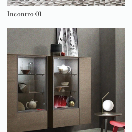
Incontro 01