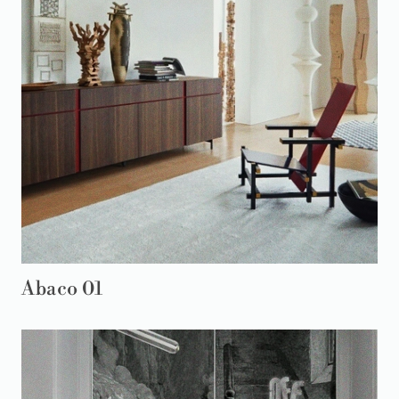
Abaco 01