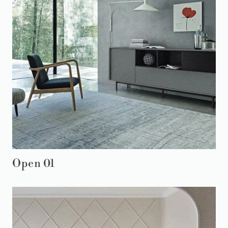
Open 01