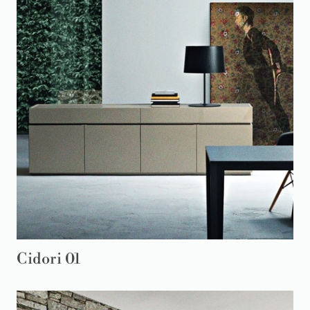
Cidori 01