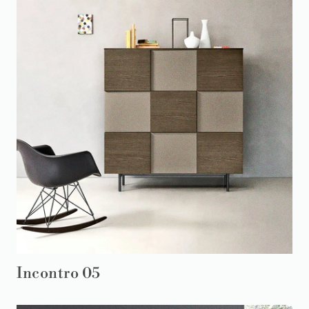
Incontro 05