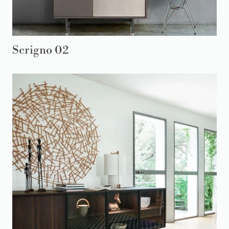
Scrigno 02