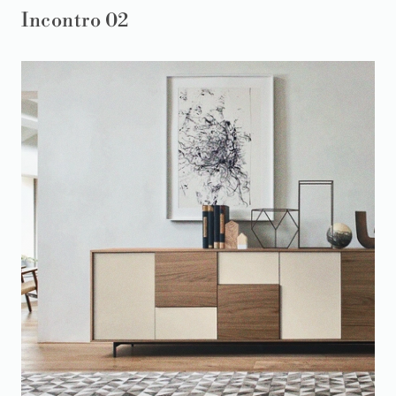
Incontro 02