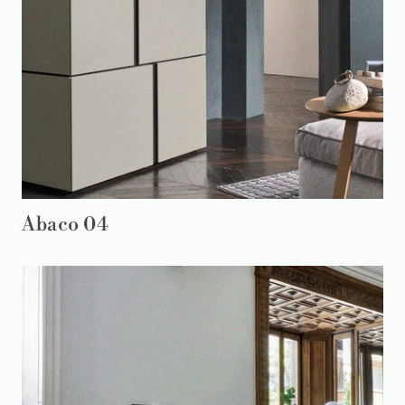
Abaco 04