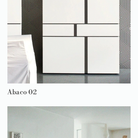
Abaco 02