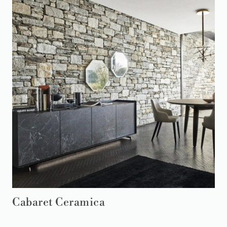
Cabaret Ceramica