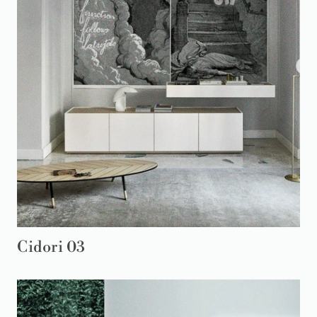
Cidori 03