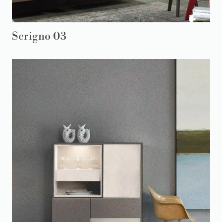
Scrigno 03