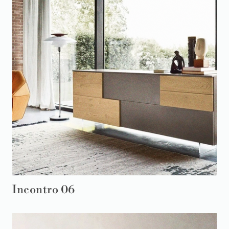
Incontro 06