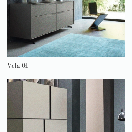
Vela 01