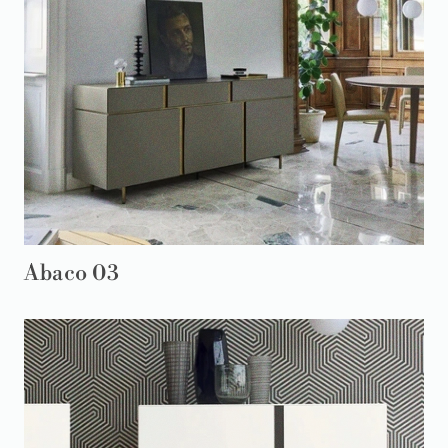
Abaco 03