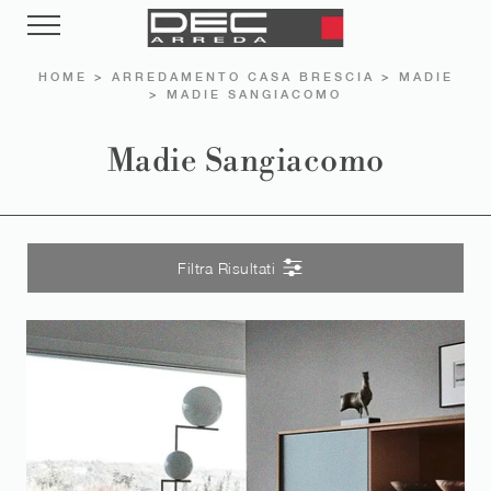
HOME
>
ARREDAMENTO CASA BRESCIA
>
MADIE
>
MADIE SANGIACOMO
Madie Sangiacomo
Filtra Risultati