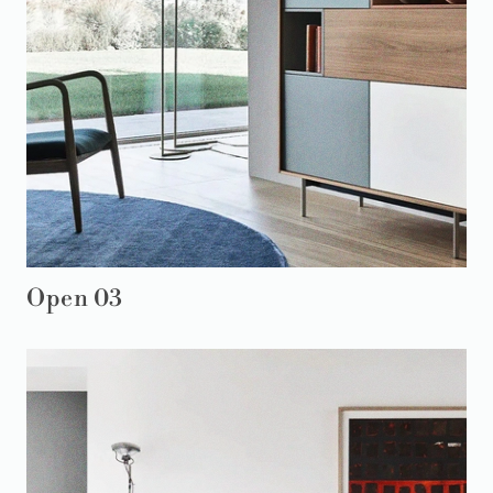
Open 03