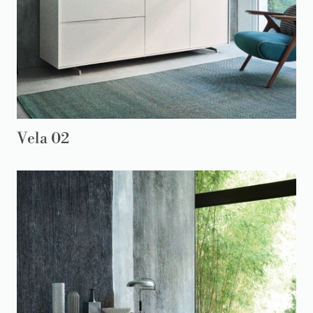
Vela 02