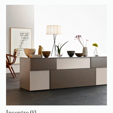
Incontro 03