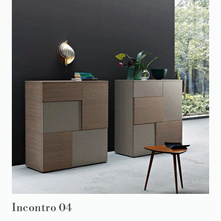
Incontro 04