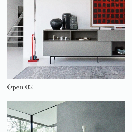
Open 02