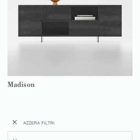
Madison
AZZERA FILTRI