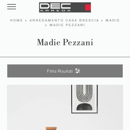
HOME
>
ARREDAMENTO CASA BRESCIA
>
MADIE
>
MADIE PEZZANI
Madie Pezzani
Filtra Risultati