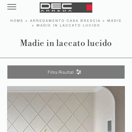
HOME
>
ARREDAMENTO CASA BRESCIA
>
MADIE
>
MADIE IN LACCATO LUCIDO
Madie in laccato lucido
Filtra Risultati