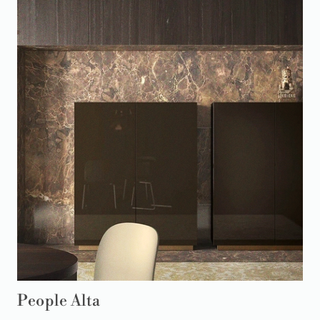
People Alta