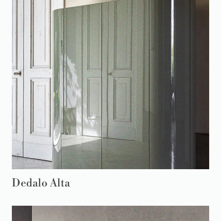
Dedalo Alta