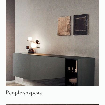
People sospesa