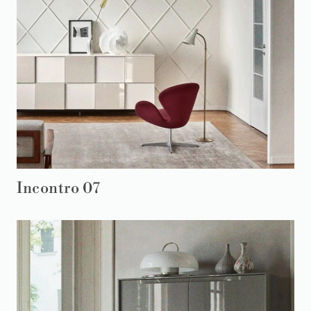
Incontro 07