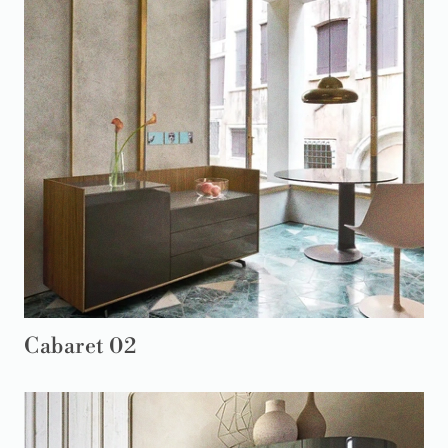
Cabaret 02