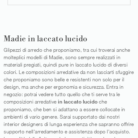
Madie in laccato lucido
Glipezzi di arredo che proponiamo, tra cui troverai anche
molteplici modelli di Madie, sono sempre realizzati in
materiali pregiati, quindi pure in laccato lucido di diversi
colori. Le composizioni arredative da non lasciarti sfuggire
che proponiamo sono belle e resistenti non solo per il
design, ma anche per ergonomia e sicurezza. Entra in
negozio: potrai vedere tutto quello che ti serve tra le
composizioni arredative
in laccato lucido
che
proponiamo, che ben si adattano a essere collocate in
ambienti di vario genere. Sarai supportato dai nostri
interior designers di lunga esperienza che sapranno offrire
supporto nell'arredamento e assistenza dopo l'acquisto.