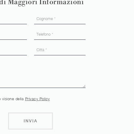
di Maggiori Informazioni
 visione della
Privacy Policy
INVIA