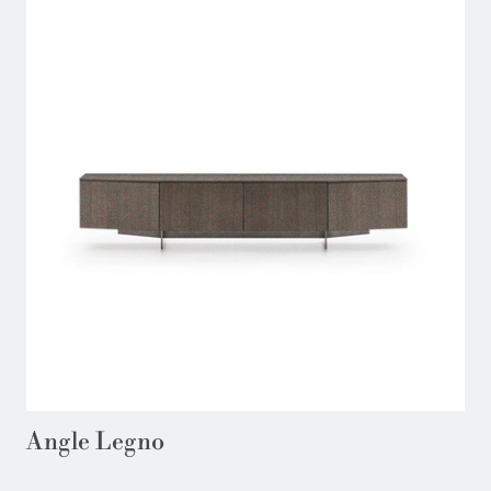
Angle Legno