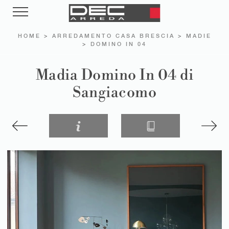
HOME
>
ARREDAMENTO CASA BRESCIA
>
MADIE
>
DOMINO IN 04
Madia Domino In 04 di
Sangiacomo