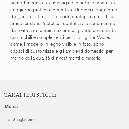
come il modello nell'immagine, e potrai ricreare un
soggiorno pratico e operativo. Unmobile soggiorno
del genere ottimizza in modo strategico i tuoi locali
arricchendone l'estetica: contattaci e scopri come
dare vita a un'ambientazione di grande personalità
con mobili e complementi per il living. Le Madie,
come il modello in legno visibile in foto, sono
capaci di customizzare gli ambienti domestici per
merito della qualità di rivestimenti e materiali.
CARATTERISTICHE
Marca
Sangiacomo