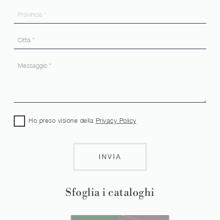
Ho preso visione della
Privacy Policy
INVIA
Sfoglia i cataloghi