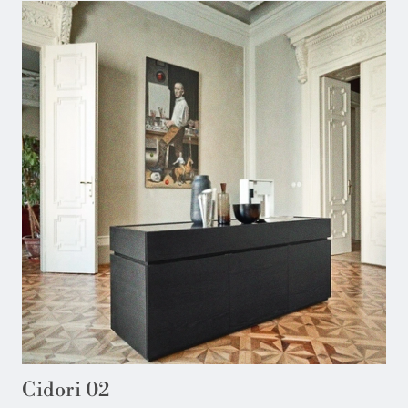
Cidori 02