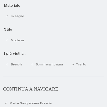
Materiale
In Legno
Stile
Moderne
I più visti a :
Brescia
Sommacampagna
Trento
CONTINUA A NAVIGARE
Madie Sangiacomo Brescia