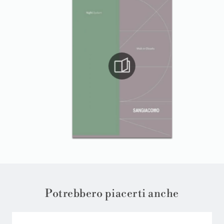
Potrebbero piacerti anche