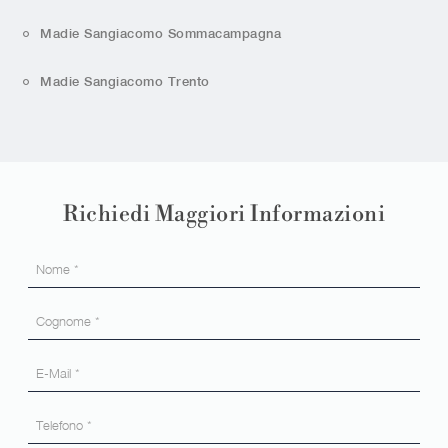
Madie Sangiacomo Sommacampagna
Madie Sangiacomo Trento
Richiedi Maggiori Informazioni