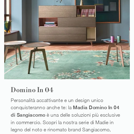
Domino In 04
Personalità accattivante e un design unico
conquisteranno anche te: la
Madia Domino In 04
di Sangiacomo
è una delle soluzioni più esclusive
in commercio. Scopri la nostra serie di Madie in
legno del noto e rinomato brand Sangiacomo,