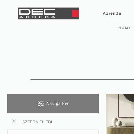
Azienda
HOME
Naviga Per
AZZERA FILTRI