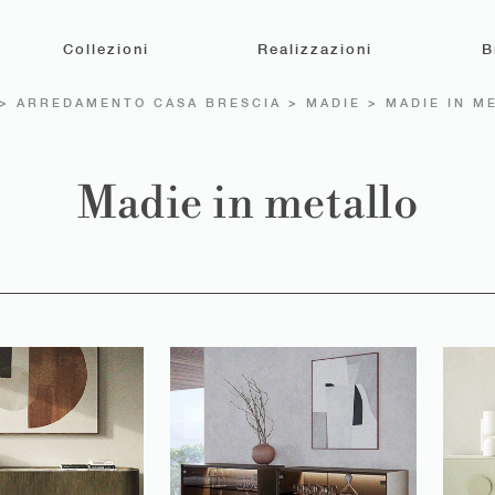
Collezioni
Realizzazioni
B
>
ARREDAMENTO CASA BRESCIA
>
MADIE
>
MADIE IN M
Madie in metallo