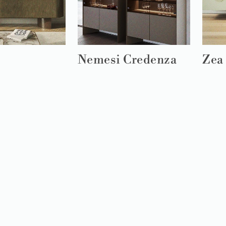
Nemesi Credenza
Zea