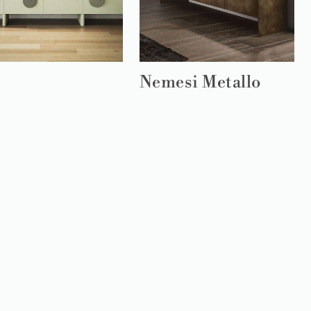
Nemesi Metallo