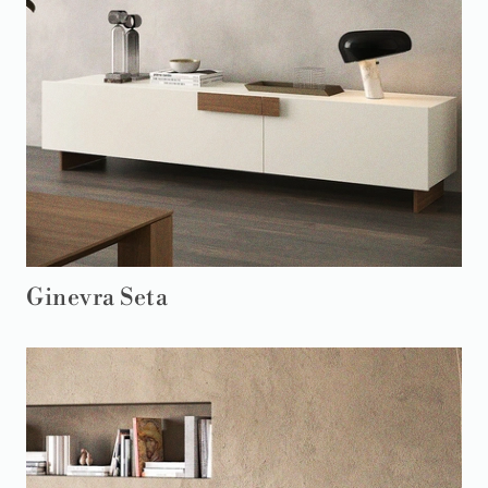
Ginevra Seta