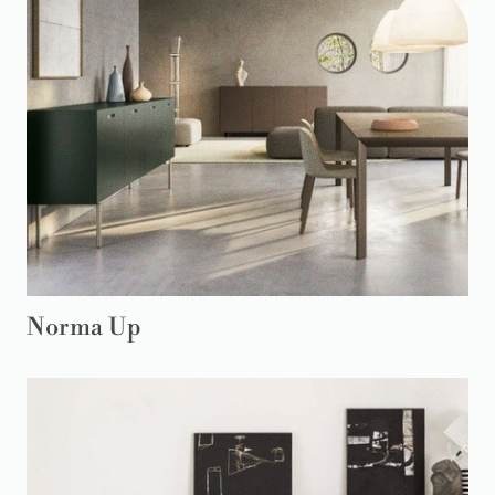
Norma Up