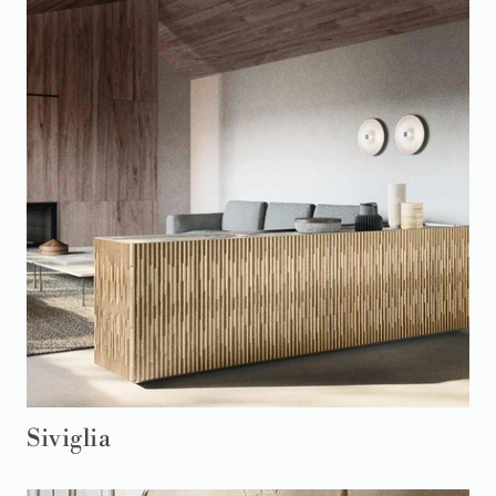
Siviglia