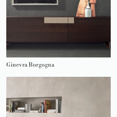
Ginevra Borgogna