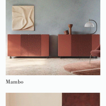
Mambo