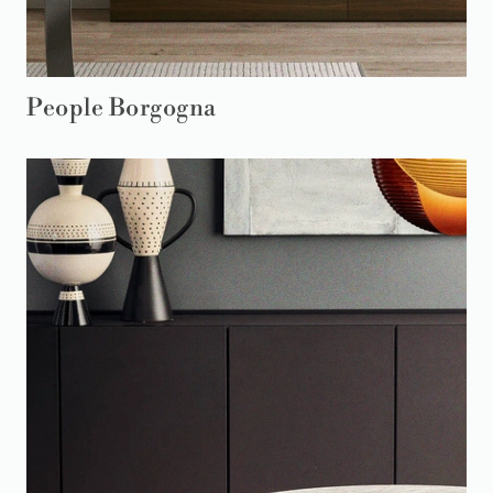
People Borgogna