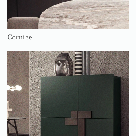
Cornice