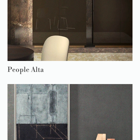
People Alta