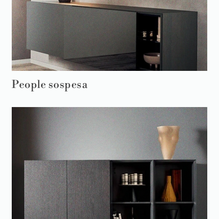
People sospesa