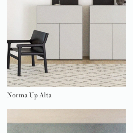
Norma Up Alta