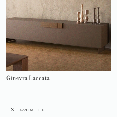
Ginevra Laccata
AZZERA FILTRI