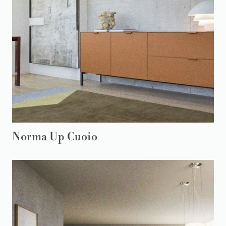
Norma Up Cuoio