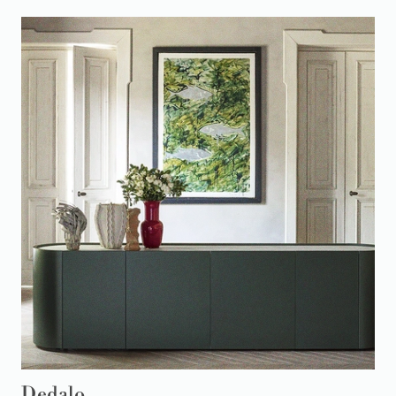
Dedalo