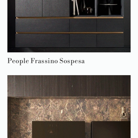
People Frassino Sospesa