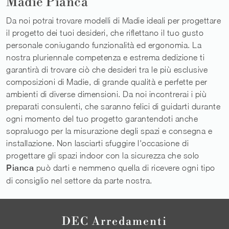
Madie Pianca
Da noi potrai trovare modelli di Madie ideali per progettare
il progetto dei tuoi desideri, che riflettano il tuo gusto
personale coniugando funzionalità ed ergonomia. La
nostra pluriennale competenza e estrema dedizione ti
garantirà di trovare ciò che desideri tra le più esclusive
composizioni di Madie, di grande qualità e perfette per
ambienti di diverse dimensioni. Da noi incontrerai i più
preparati consulenti, che saranno felici di guidarti durante
ogni momento del tuo progetto garantendoti anche
sopraluogo per la misurazione degli spazi e consegna e
installazione. Non lasciarti sfuggire l'occasione di
progettare gli spazi indoor con la sicurezza che solo
Pianca
può darti e nemmeno quella di ricevere ogni tipo
di consiglio nel settore da parte nostra.
DEC Arredamenti