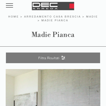
HOME
>
ARREDAMENTO CASA BRESCIA
>
MADIE
>
MADIE PIANCA
Madie Pianca
Filtra Risultati