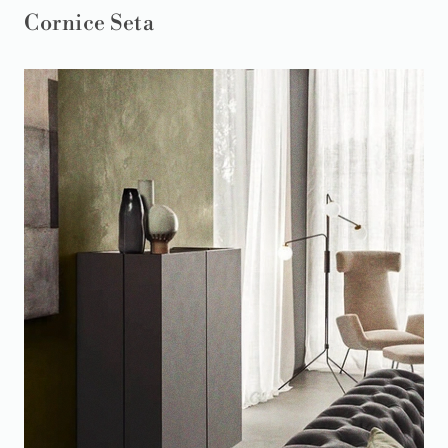
Cornice Seta