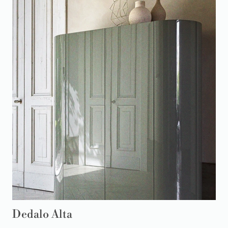
Dedalo Alta