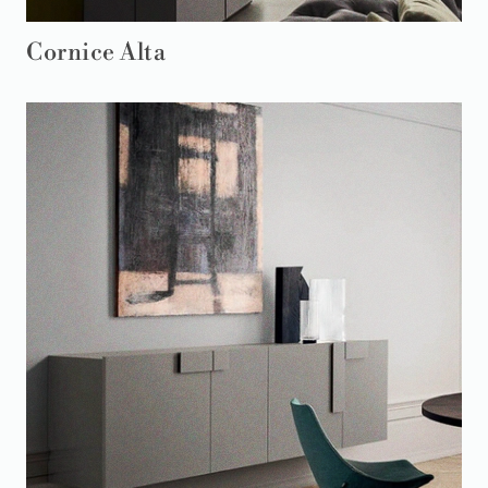
Cornice Alta