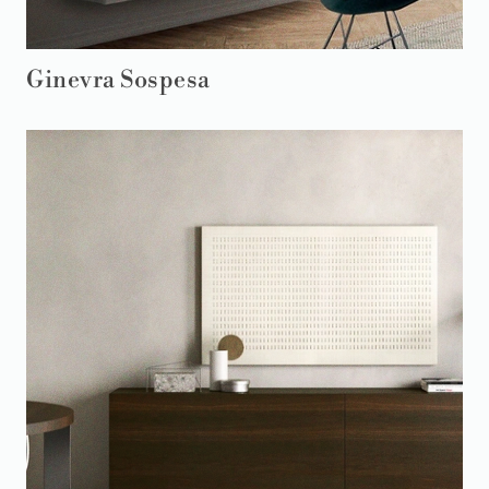
Ginevra Sospesa