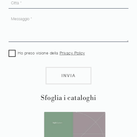
Ho preso visione della
Privacy Policy
INVIA
Sfoglia i cataloghi