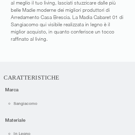
al meglio il tuo living, lasciati stuzzicare dalle più
belle Madie moderne dei migliori produttori di
Arredamento Casa Brescia. La Madia Cabaret 01 di
Sangiacomo qui visibile realizzata in legno è il
miglior acquisto, in quanto conferisce un tocco
raffinato al living.
CARATTERISTICHE
Marca
Sangiacomo
Materiale
In Legno