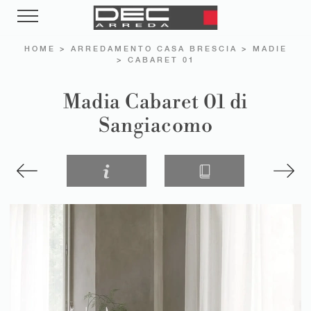
HOME
>
ARREDAMENTO CASA BRESCIA
>
MADIE
>
CABARET 01
Madia Cabaret 01 di
Sangiacomo