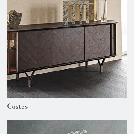
Costes