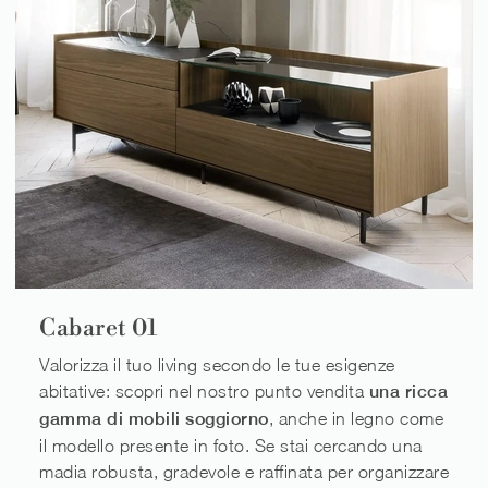
Cabaret 01
Valorizza il tuo living secondo le tue esigenze
abitative: scopri nel nostro punto vendita
una ricca
gamma di mobili soggiorno
, anche in legno come
il modello presente in foto. Se stai cercando una
madia robusta, gradevole e raffinata per organizzare