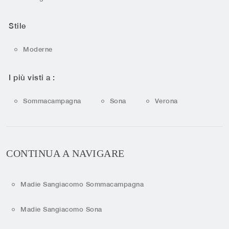
Stile
Moderne
I più visti a :
Sommacampagna
Sona
Verona
CONTINUA A NAVIGARE
Madie Sangiacomo Sommacampagna
Madie Sangiacomo Sona