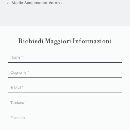
Madie Sangiacomo Verona
Richiedi Maggiori Informazioni