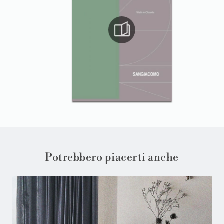
Potrebbero piacerti anche