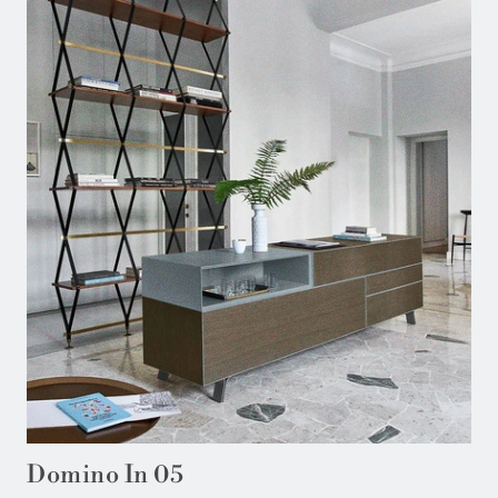
Domino In 05