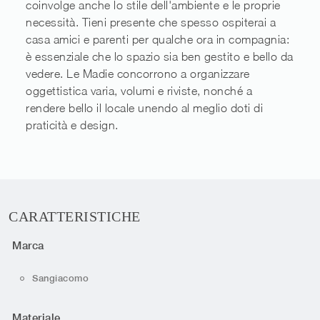
coinvolge anche lo stile dell'ambiente e le proprie
necessità. Tieni presente che spesso ospiterai a
casa amici e parenti per qualche ora in compagnia:
è essenziale che lo spazio sia ben gestito e bello da
vedere. Le Madie concorrono a organizzare
oggettistica varia, volumi e riviste, nonché a
rendere bello il locale unendo al meglio doti di
praticità e design.
CARATTERISTICHE
Marca
Sangiacomo
Materiale