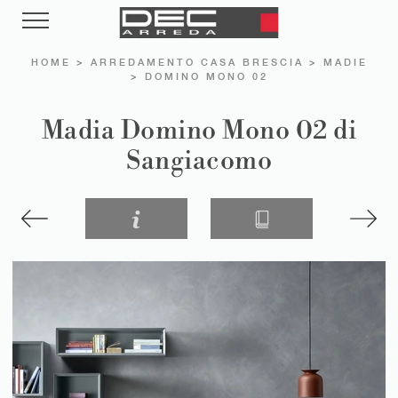
HOME
>
ARREDAMENTO CASA BRESCIA
>
MADIE
>
DOMINO MONO 02
Madia Domino Mono 02 di
Sangiacomo