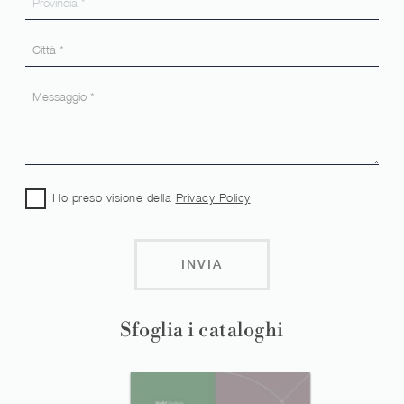
Ho preso visione della
Privacy Policy
INVIA
Sfoglia i cataloghi