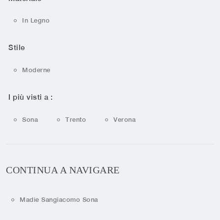
In Legno
Stile
Moderne
I più visti a :
Sona
Trento
Verona
CONTINUA A NAVIGARE
Madie Sangiacomo Sona