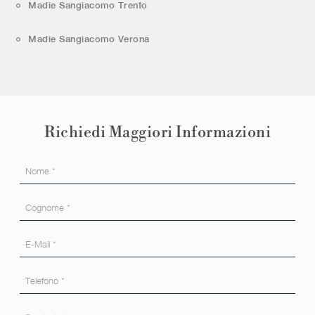
Madie Sangiacomo Trento
Madie Sangiacomo Verona
Richiedi Maggiori Informazioni