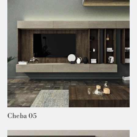
Cheba 05