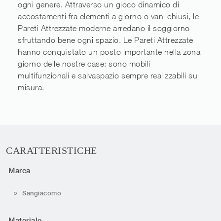
ogni genere. Attraverso un gioco dinamico di
accostamenti fra elementi a giorno o vani chiusi, le
Pareti Attrezzate moderne arredano il soggiorno
sfruttando bene ogni spazio. Le Pareti Attrezzate
hanno conquistato un posto importante nella zona
giorno delle nostre case: sono mobili
multifunzionali e salvaspazio sempre realizzabili su
misura.
CARATTERISTICHE
Marca
Sangiacomo
Materiale