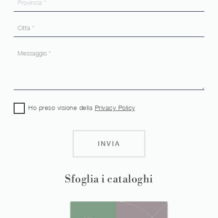
Ho preso visione della
Privacy Policy
INVIA
Sfoglia i cataloghi