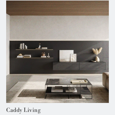
Caddy Living