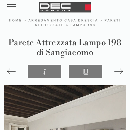
HOME
>
ARREDAMENTO CASA BRESCIA
>
PARETI
ATTREZZATE
>
LAMPO 198
Parete Attrezzata Lampo 198
di Sangiacomo