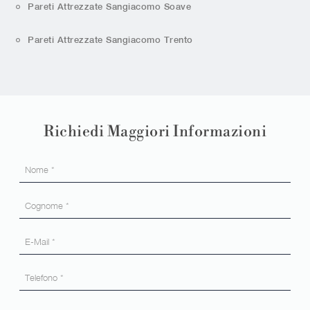
Pareti Attrezzate Sangiacomo Soave
Pareti Attrezzate Sangiacomo Trento
Richiedi Maggiori Informazioni