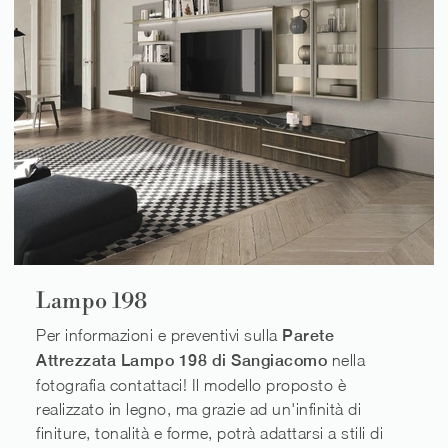
Lampo 198
Per informazioni e preventivi sulla
Parete
Attrezzata Lampo 198 di Sangiacomo
nella
fotografia contattaci! Il modello proposto è
realizzato in legno, ma grazie ad un'infinità di
finiture, tonalità e forme, potrà adattarsi a stili di