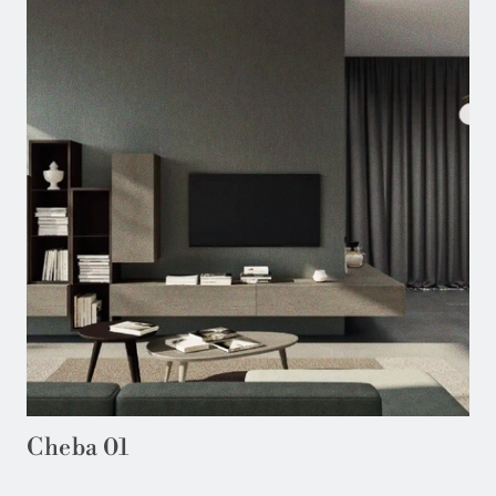
Cheba 01