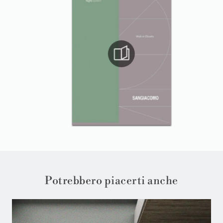
Potrebbero piacerti anche