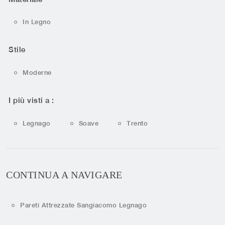
In Legno
Stile
Moderne
I più visti a :
Legnago
Soave
Trento
CONTINUA A NAVIGARE
Pareti Attrezzate Sangiacomo Legnago