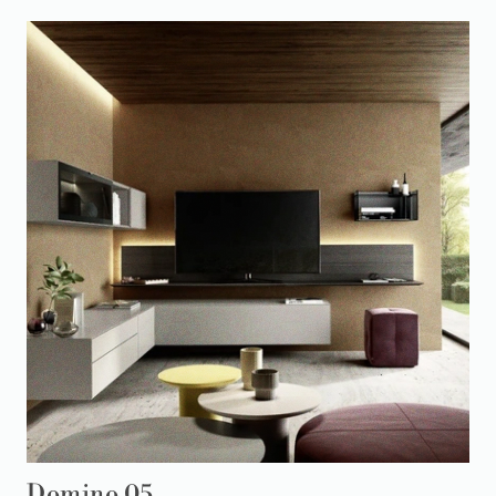
Domino 05