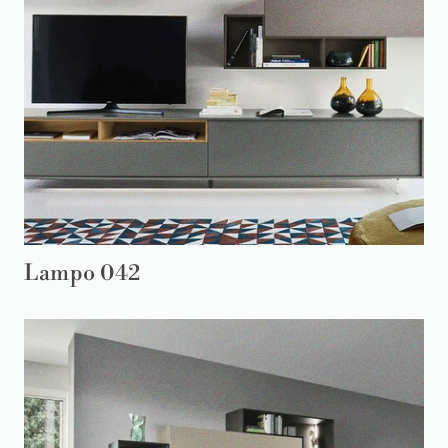
Lampo 042