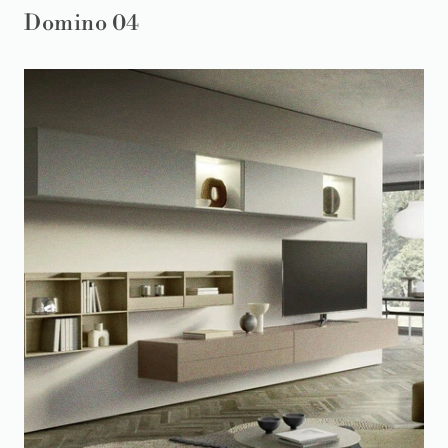
Domino 04