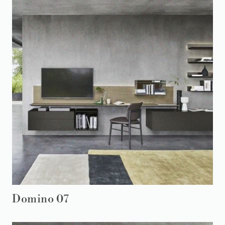
Domino 07