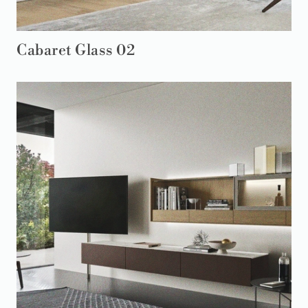
Cabaret Glass 02