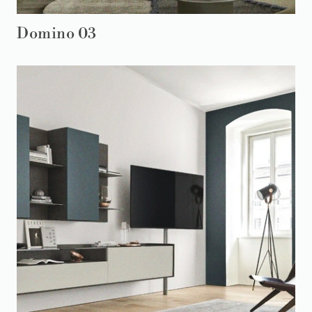
Domino 03