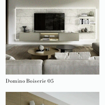
Domino Boiserie 05