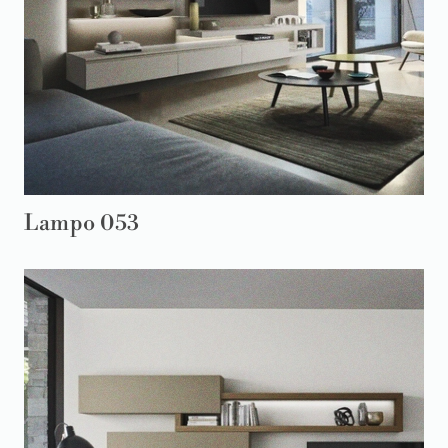
Lampo 053