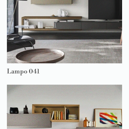
Lampo 041