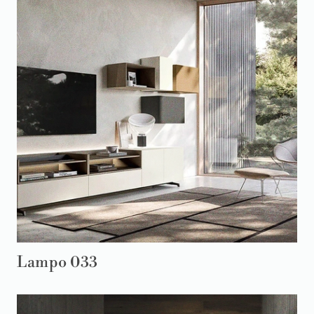
Lampo 033