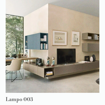
Lampo 003