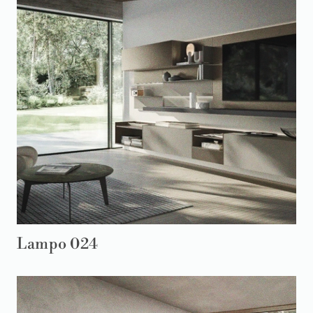
Lampo 024