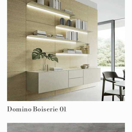
Domino Boiserie 01