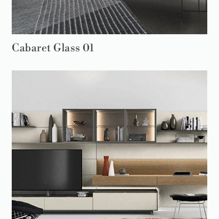
Cabaret Glass 01