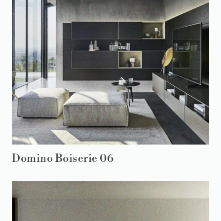
Domino Boiserie 06