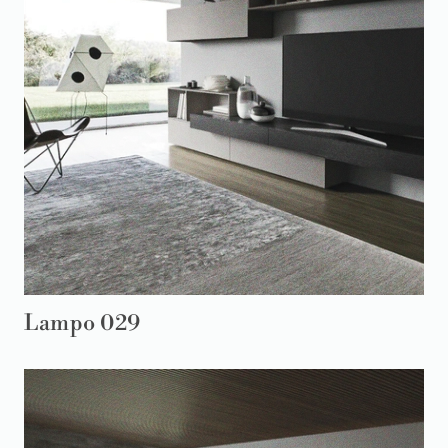
Lampo 029