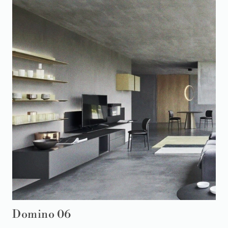
Domino 06