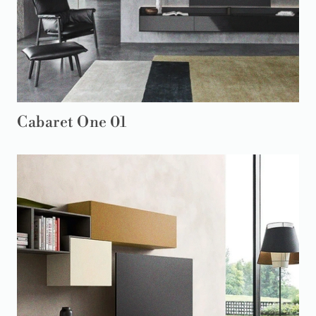
Cabaret One 01