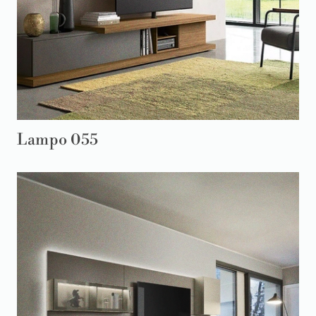
Lampo 055