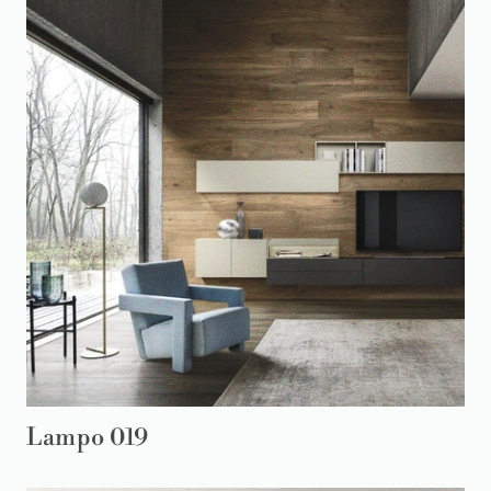
Lampo 019