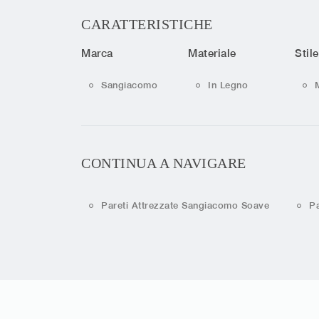
CARATTERISTICHE
Marca
Materiale
Stile
Sangiacomo
In Legno
CONTINUA A NAVIGARE
Pareti Attrezzate Sangiacomo Soave
P