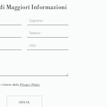
di Maggiori Informazioni
 visione della
Privacy Policy
INVIA