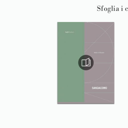
Sfoglia i 