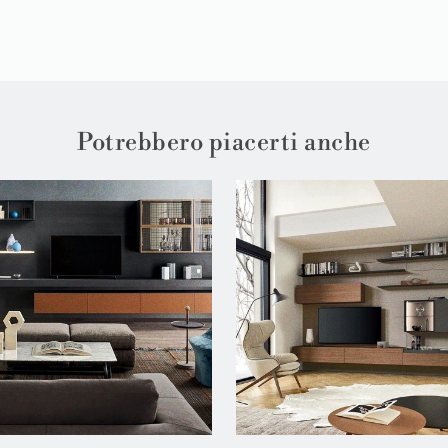
Potrebbero piacerti anche