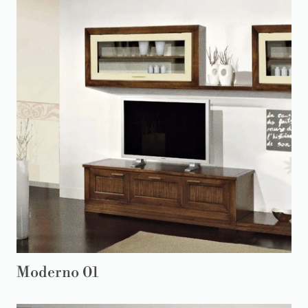
Moderno 01