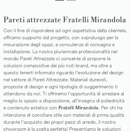
Pareti attrezzate Fratelli Mirandola
Con il fine di rispondere ad ogni aspettativa della clientela,
offriamo supporto dal progetto, con sopraluogo per la
misurazione degli spazi, e consulenza di consegna e
installazione. La nostra pluriennale professionalità nel
mondo Pareti Attrezzate ci consente di proporre le
soluzioni compositive dei più noti brand, ma oltre a
questo tenerti informato riguardo l'evoluzione del design
nel settore di Pareti Attrezzate. Materiali durevoli,
proposte di design e ogni tipologia di suggerimento ti
attendono da noi. Ti offriremo l'opportunità di arredare al
meglio lo spazio a disposizione, all'insegna di poliedricità
e contenuto estetico con
Fratelli Mirandola
. Per chi ha
intenzione di conciliare stile con materiali di prima qualità
durante l'acquisto dei propri pezzi di arredo, il nostro
showroom è la scelta perfetta! Presentiamo le soluzioni