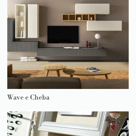
Wave e Cheba