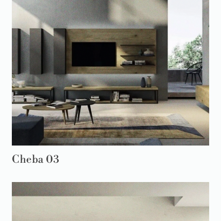
Cheba 03