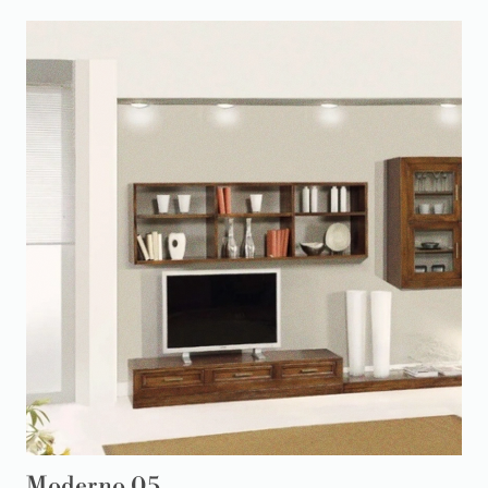
Moderno 05