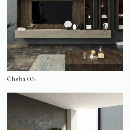
Cheba 05