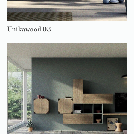
Unikawood 08