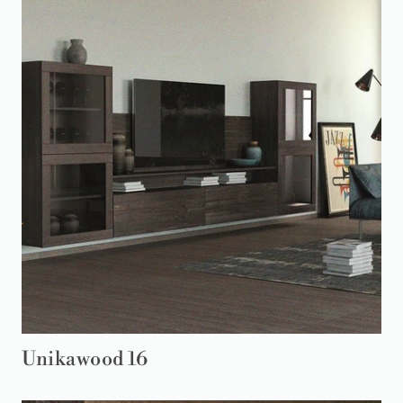
Unikawood 16