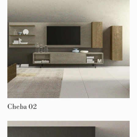
Cheba 02