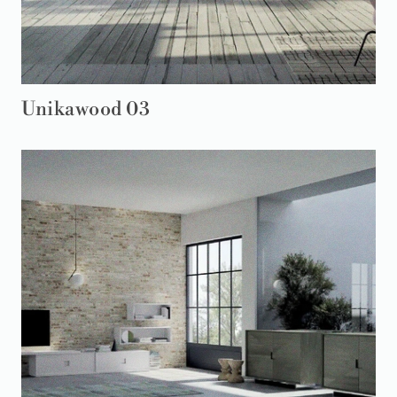
Unikawood 03