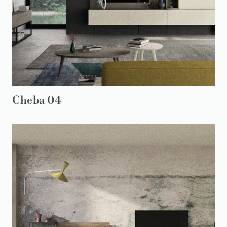
Cheba 04