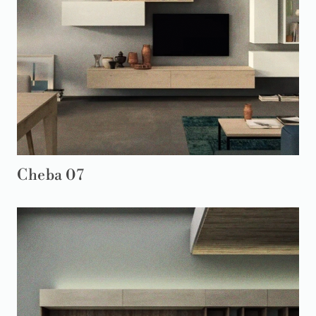
Cheba 07