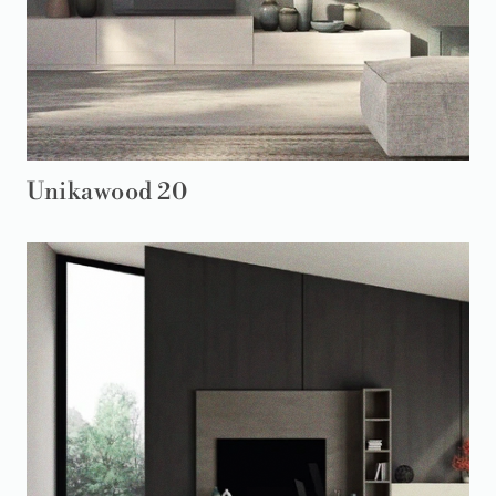
Unikawood 20