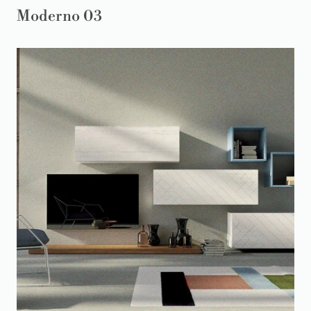
Moderno 03