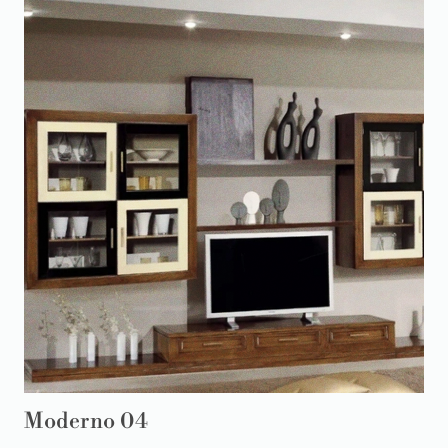
Moderno 04