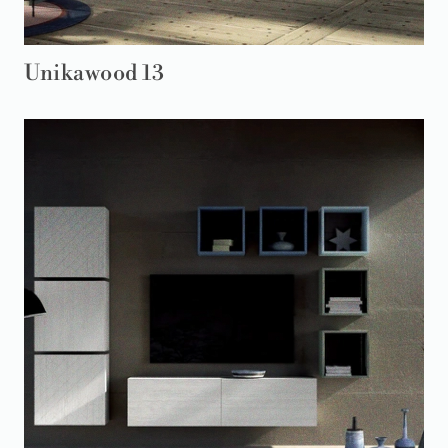
Unikawood 13