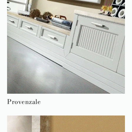
Provenzale