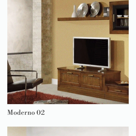
Moderno 02