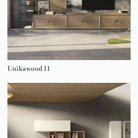
Unikawood 11