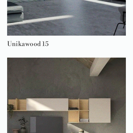
Unikawood 15