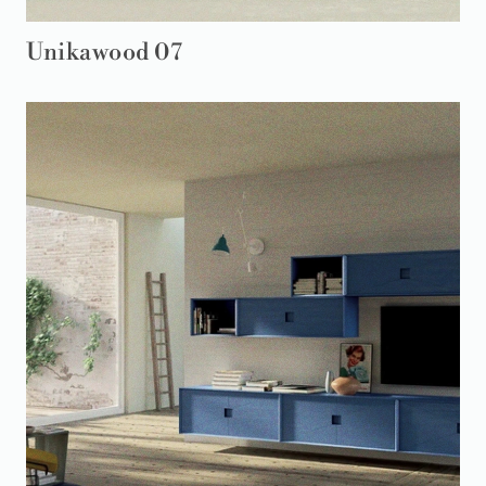
Unikawood 07