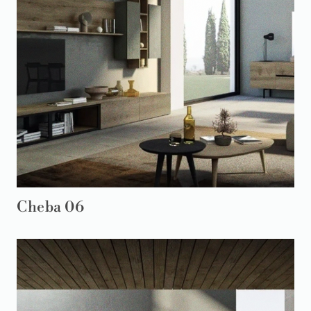
Cheba 06