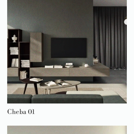
Cheba 01