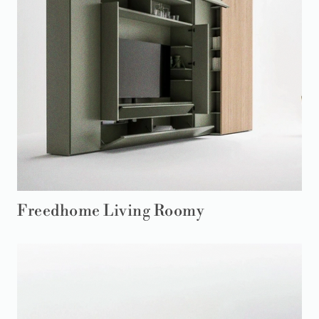
Freedhome Living Roomy