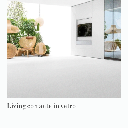
Living con ante in vetro