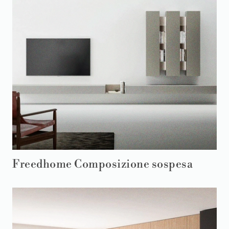
Freedhome Composizione sospesa