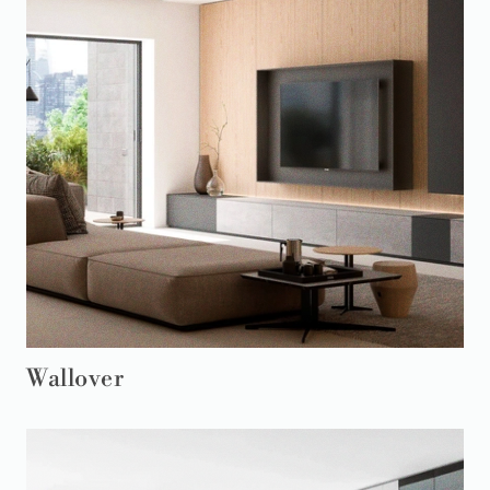
Wallover