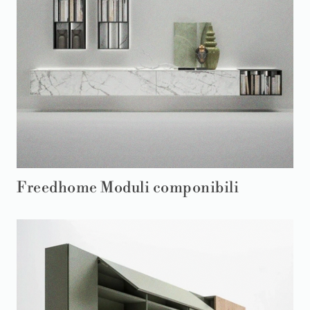
Freedhome Moduli componibili