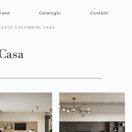
rand
Cataloghi
Contatti
ZZATE COLOMBINI CASA
 Casa