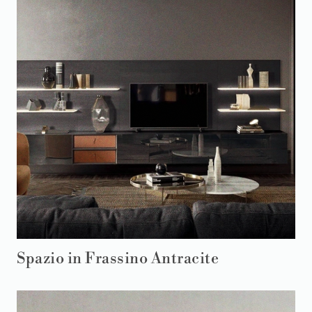
Spazio in Frassino Antracite