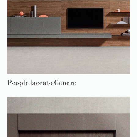
People laccato Cenere