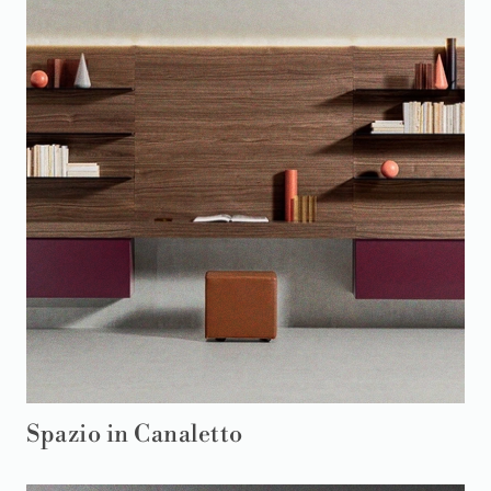
Spazio in Canaletto