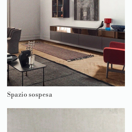
Spazio sospesa