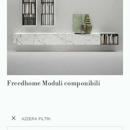
Freedhome Moduli componibili
AZZERA FILTRI