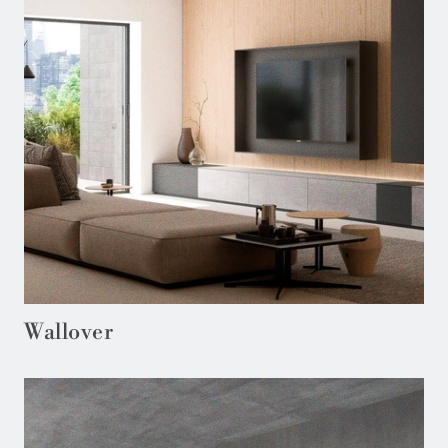
Wallover