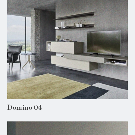
Domino 04