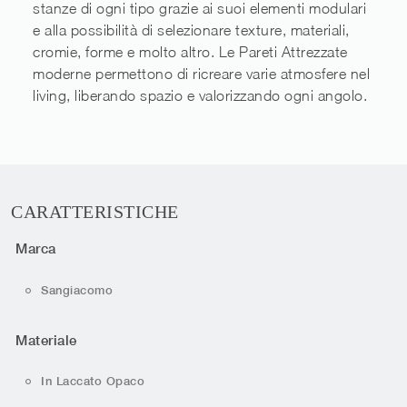
stanze di ogni tipo grazie ai suoi elementi modulari
e alla possibilità di selezionare texture, materiali,
cromie, forme e molto altro. Le Pareti Attrezzate
moderne permettono di ricreare varie atmosfere nel
living, liberando spazio e valorizzando ogni angolo.
CARATTERISTICHE
Marca
Sangiacomo
Materiale
In Laccato Opaco