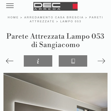
HOME
>
ARREDAMENTO CASA BRESCIA
>
PARETI
ATTREZZATE
>
LAMPO 053
Parete Attrezzata Lampo 053
di Sangiacomo