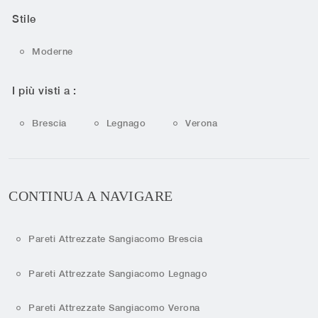
Stile
Moderne
I più visti a :
Brescia
Legnago
Verona
CONTINUA A NAVIGARE
Pareti Attrezzate Sangiacomo Brescia
Pareti Attrezzate Sangiacomo Legnago
Pareti Attrezzate Sangiacomo Verona