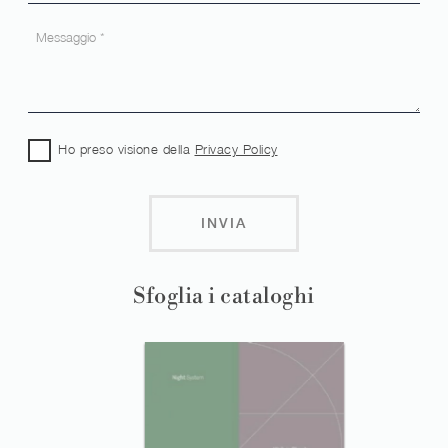
Ho preso visione della
Privacy Policy
INVIA
Sfoglia i cataloghi