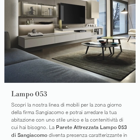
Lampo 053
Scopri la nostra linea di mobili per la zona giorno
della firma Sangiacomo e potrai arredare la tua
abitazione con uno stile unico e la contenitività di
cui hai bisogno. La
Parete Attrezzata Lampo 053
di Sangiacomo
diventa presenza caratterizzante in