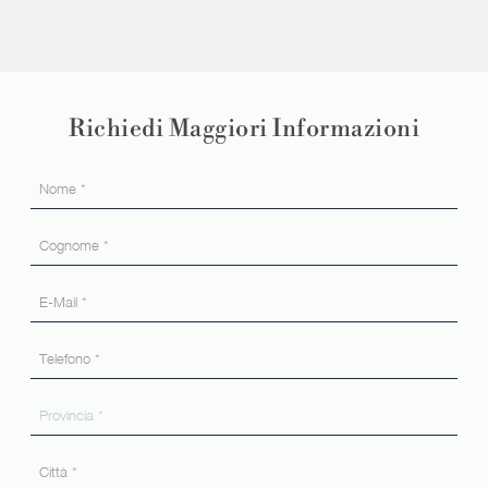
Richiedi Maggiori Informazioni