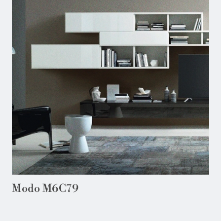
Modo M6C79