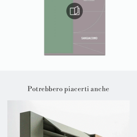
Potrebbero piacerti anche