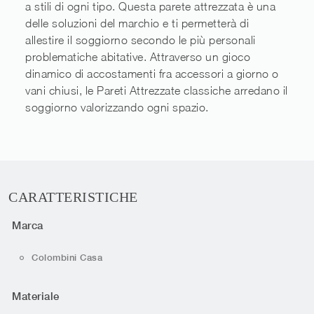
a stili di ogni tipo. Questa parete attrezzata è una
delle soluzioni del marchio e ti permetterà di
allestire il soggiorno secondo le più personali
problematiche abitative. Attraverso un gioco
dinamico di accostamenti fra accessori a giorno o
vani chiusi, le Pareti Attrezzate classiche arredano il
soggiorno valorizzando ogni spazio.
CARATTERISTICHE
Marca
Colombini Casa
Materiale