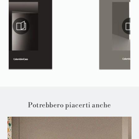
Potrebbero piacerti anche