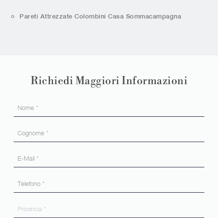
Pareti Attrezzate Colombini Casa Sommacampagna
Richiedi Maggiori Informazioni