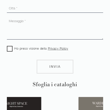
Ho preso visione della
Privacy Policy
INVIA
Sfoglia i cataloghi