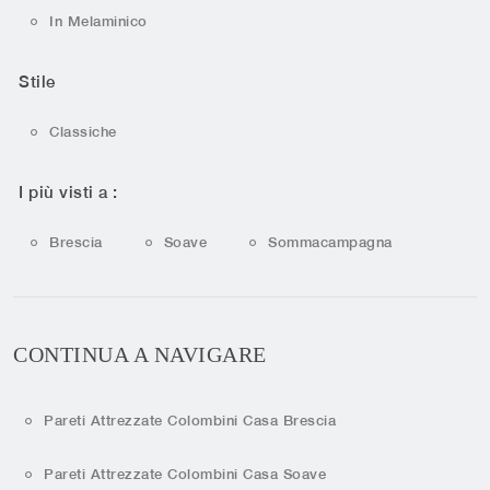
In Melaminico
Stile
Classiche
I più visti a :
Brescia
Soave
Sommacampagna
CONTINUA A NAVIGARE
Pareti Attrezzate Colombini Casa Brescia
Pareti Attrezzate Colombini Casa Soave