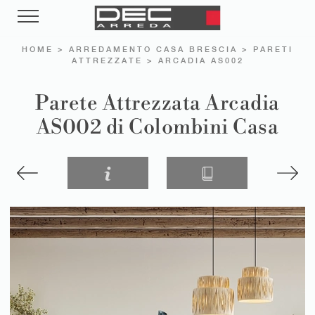
HOME
>
ARREDAMENTO CASA BRESCIA
>
PARETI
ATTREZZATE
>
ARCADIA AS002
Parete Attrezzata Arcadia
AS002 di Colombini Casa