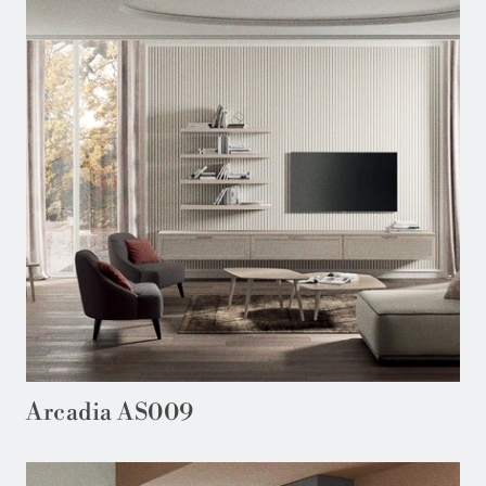
Arcadia AS009