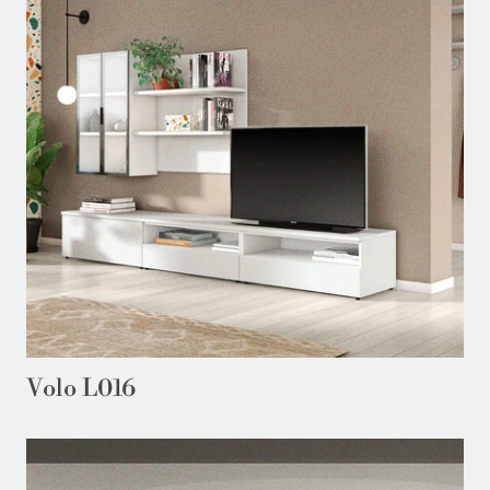
Volo L016