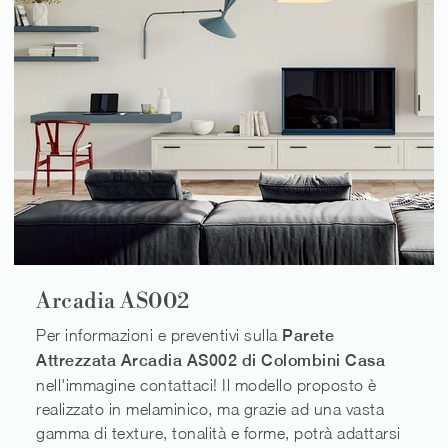
Arcadia AS002
Per informazioni e preventivi sulla
Parete
Attrezzata Arcadia AS002 di Colombini Casa
nell'immagine contattaci! Il modello proposto è
realizzato in melaminico, ma grazie ad una vasta
gamma di texture, tonalità e forme, potrà adattarsi