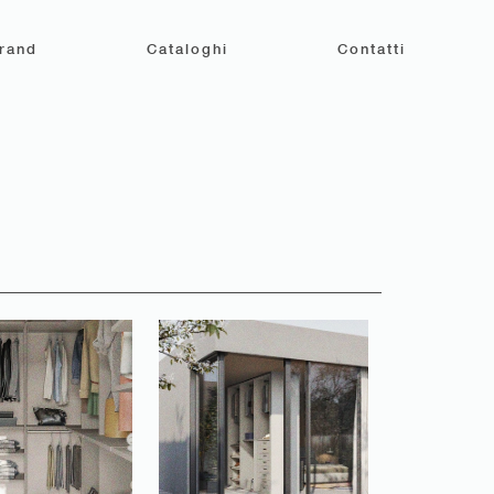
rand
Cataloghi
Contatti