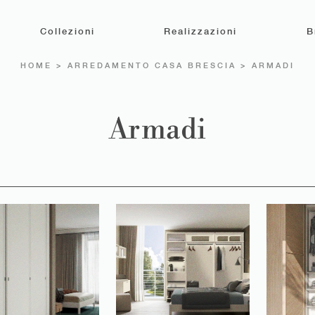
Collezioni
Realizzazioni
B
HOME
>
ARREDAMENTO CASA BRESCIA
>
ARMADI
Armadi