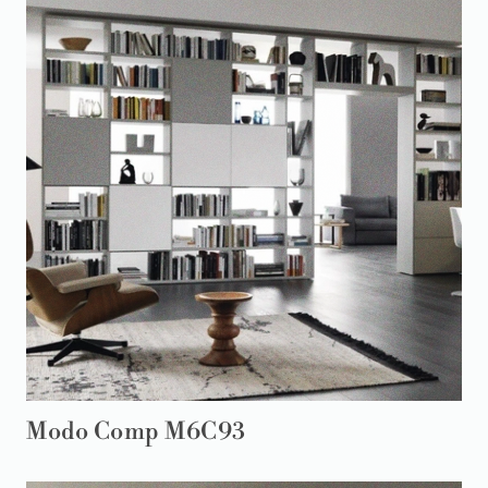
Modo Comp M6C93