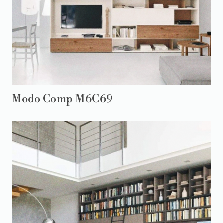
Modo Comp M6C69