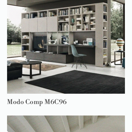
Modo Comp M6C96