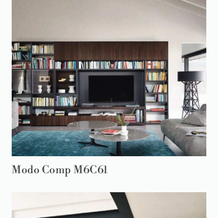
Modo Comp M6C61