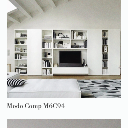
Modo Comp M6C94