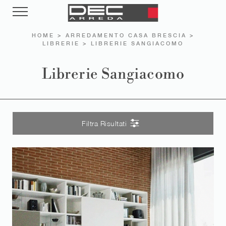
HOME
>
ARREDAMENTO CASA BRESCIA
>
LIBRERIE
>
LIBRERIE SANGIACOMO
Librerie Sangiacomo
Filtra Risultati