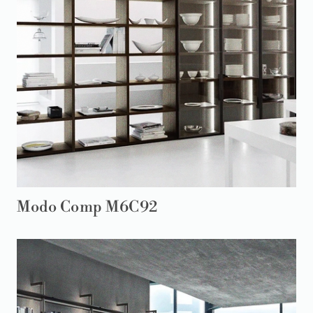
Modo Comp M6C92