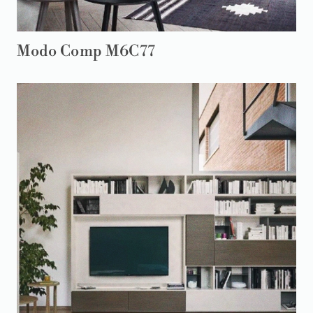
Modo Comp M6C77