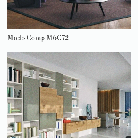
Modo Comp M6C72