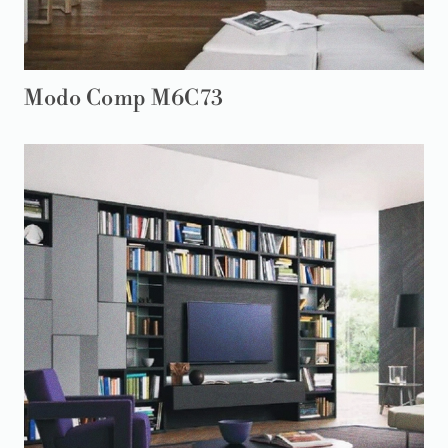
Modo Comp M6C73