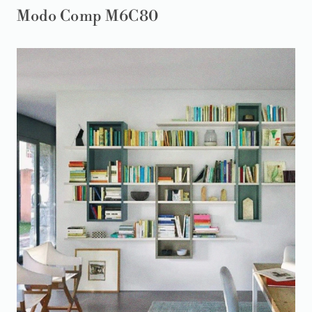
Modo Comp M6C80