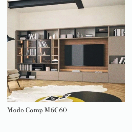
Modo Comp M6C60