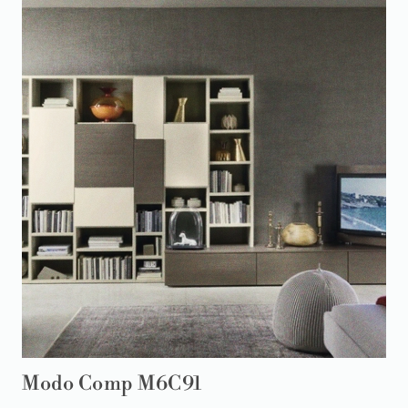
Modo Comp M6C91