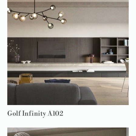
Golf Infinity A102