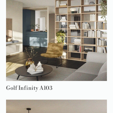
Golf Infinity A103