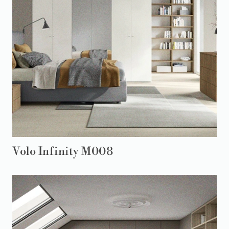
Volo Infinity M008