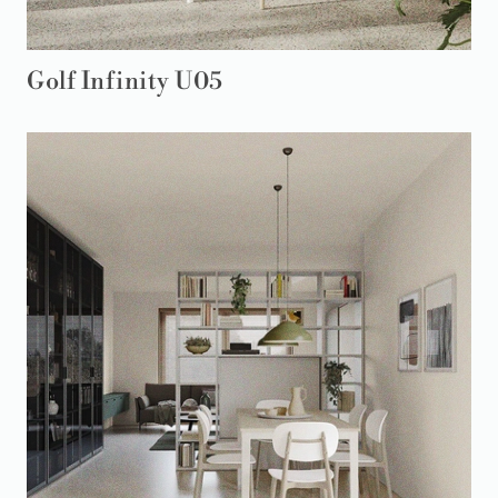
Golf Infinity U05