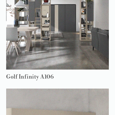
Golf Infinity A106