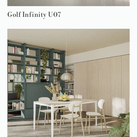
Golf Infinity U07