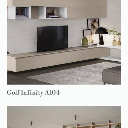
Golf Infinity A104