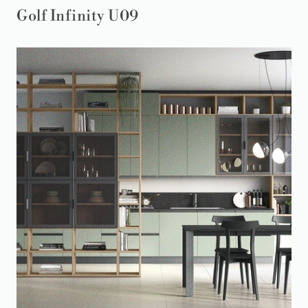
Golf Infinity U09