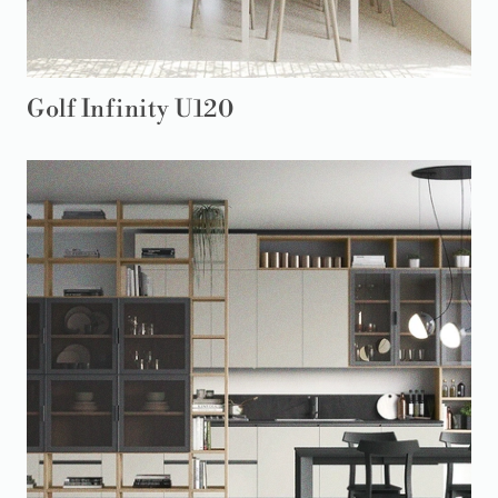
Golf Infinity U120