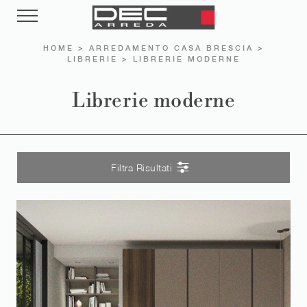
HOME
>
ARREDAMENTO CASA BRESCIA
>
LIBRERIE
>
LIBRERIE MODERNE
Librerie moderne
Filtra Risultati