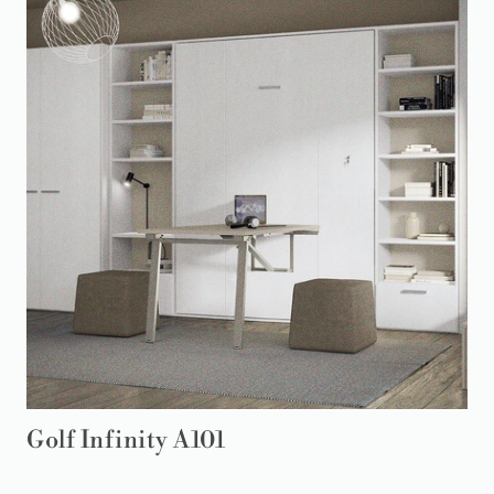
Golf Infinity A101