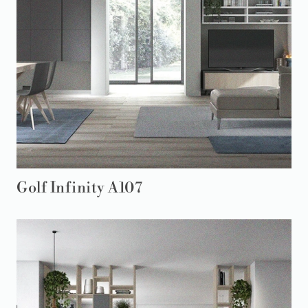
Golf Infinity A107