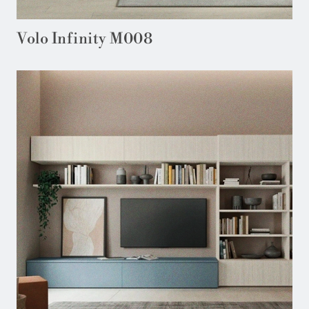
Volo Infinity M008