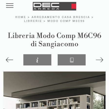
HOME
>
ARREDAMENTO CASA BRESCIA
>
LIBRERIE
>
MODO COMP M6C96
Libreria Modo Comp M6C96
di Sangiacomo