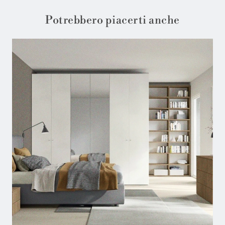
Potrebbero piacerti anche