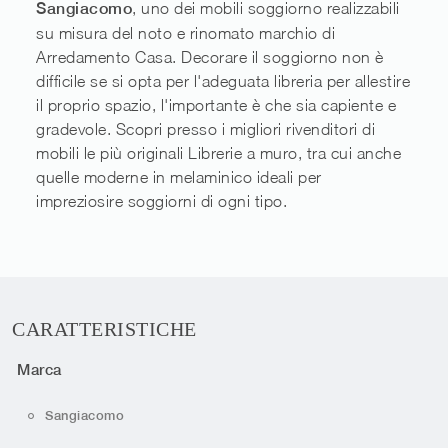
Sangiacomo
, uno dei mobili soggiorno realizzabili
su misura del noto e rinomato marchio di
Arredamento Casa. Decorare il soggiorno non è
difficile se si opta per l'adeguata libreria per allestire
il proprio spazio, l'importante è che sia capiente e
gradevole. Scopri presso i migliori rivenditori di
mobili le più originali Librerie a muro, tra cui anche
quelle moderne in melaminico ideali per
impreziosire soggiorni di ogni tipo.
CARATTERISTICHE
Marca
Sangiacomo