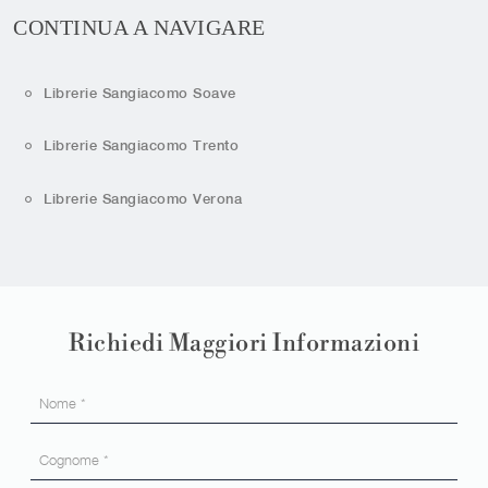
CONTINUA A NAVIGARE
Librerie Sangiacomo Soave
Librerie Sangiacomo Trento
Librerie Sangiacomo Verona
Richiedi Maggiori Informazioni