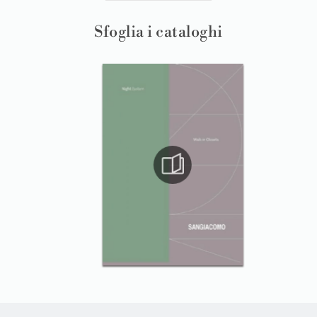
Sfoglia i cataloghi