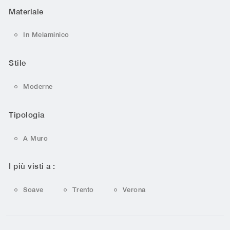
Materiale
In Melaminico
Stile
Moderne
Tipologia
A Muro
I più visti a :
Soave
Trento
Verona