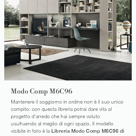
Modo Comp M6C96
Mantenere il soggiorno in ordine non è il suo unico
compito: con questa libreria potrai dare vita al
progetto d'arredo che hai sempre voluto
usufruendo al meglio di ogni spazio. Il modello
visibile in foto è la
Libreria Modo Comp M6C96 di