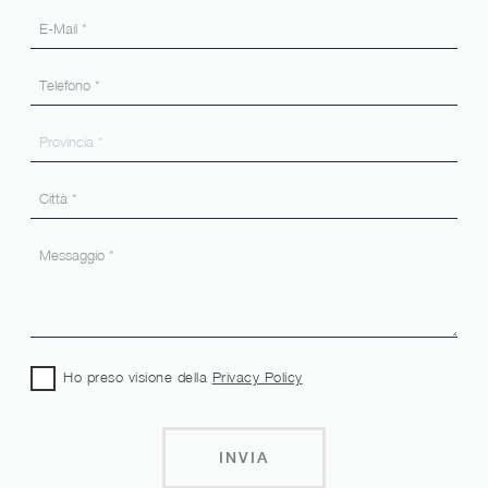
Ho preso visione della
Privacy Policy
INVIA