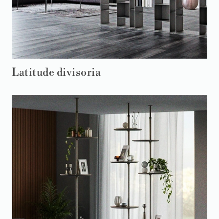
Latitude divisoria