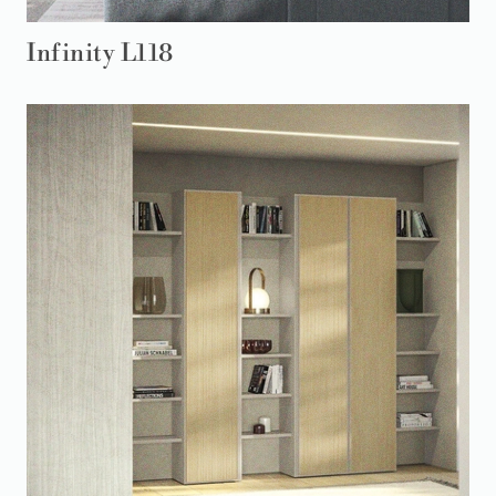
Infinity L118