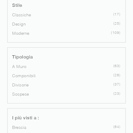
Stile
17
Classiche
25
Design
109
Moderne
Tipologia
63
A Muro
28
Componibili
37
Divisorie
23
Sospese
I più visti a :
64
Brescia