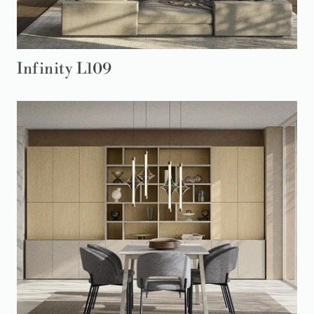
Infinity L109