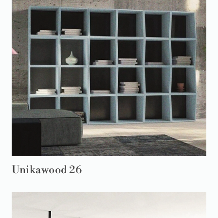
Unikawood 26