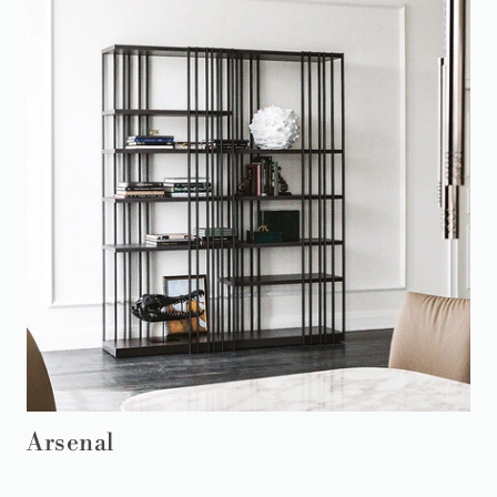
Arsenal