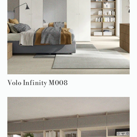
Volo Infinity M008