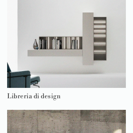
Libreria di design