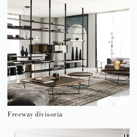
Freeway divisoria