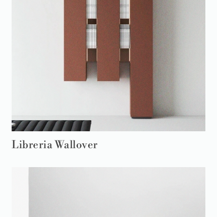
Libreria Wallover