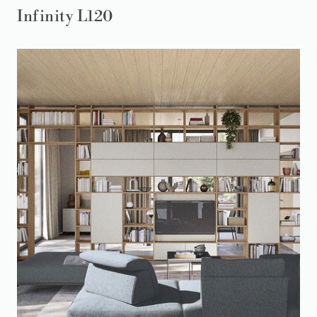
Infinity L120