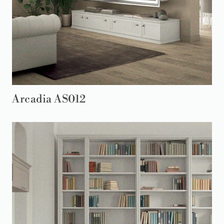
Arcadia AS012