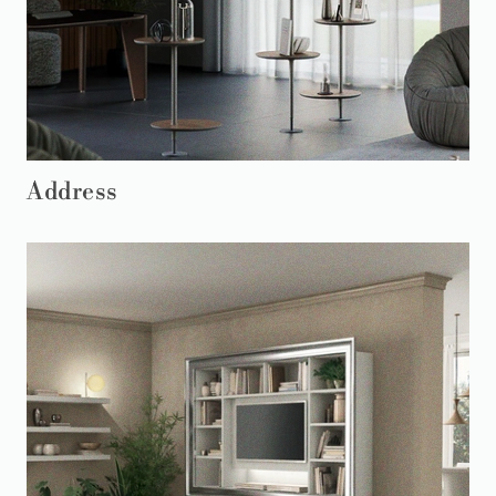
Address