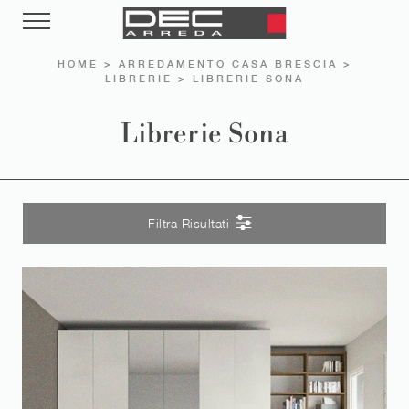
HOME
>
ARREDAMENTO CASA BRESCIA
>
LIBRERIE
>
LIBRERIE SONA
Librerie Sona
Filtra Risultati