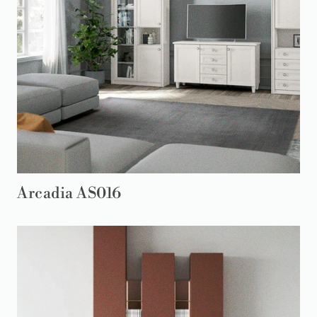
Arcadia AS016