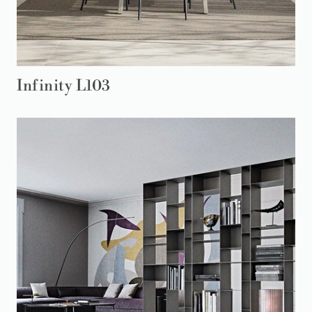
Infinity L103