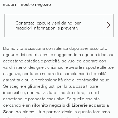
scopri il nostro negozio
Contattaci oppure vieni da noi per
maggiori informazioni e preventivi
Diamo vita a ciascuna consulenza dopo aver ascoltato
ognuno dei nostri clienti e suggerendo a ognuno idee che
accostano estetica e praticità: se vuoi collaborare con
validi interior designer, chiamaci e avrai le risposte alle tue
esigenze, contando su arredi e complementi di qualità
garantita e sulla professionalità che ci contraddistingue.
Se scegliere gli arredi giusti per la tua casa ti pare
impossibile, non hai visitato il nostro store, in cui ti
aspettano le proposte esclusive. Se quello che stai
cercando è
un rifornito negozio di Librerie accanto a
Sona
, noi siamo il tuo partner ideale in quanto forniamo