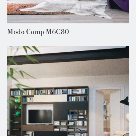
Modo Comp M6C80