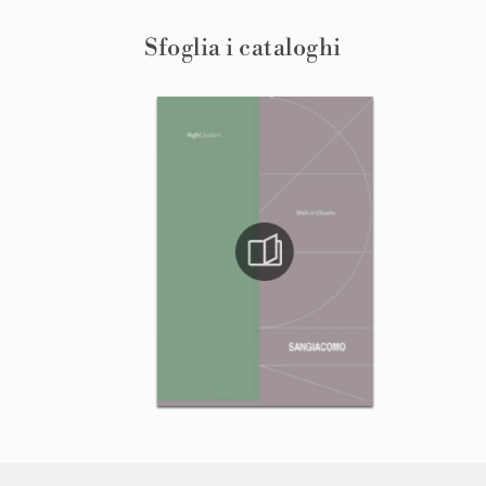
Sfoglia i cataloghi