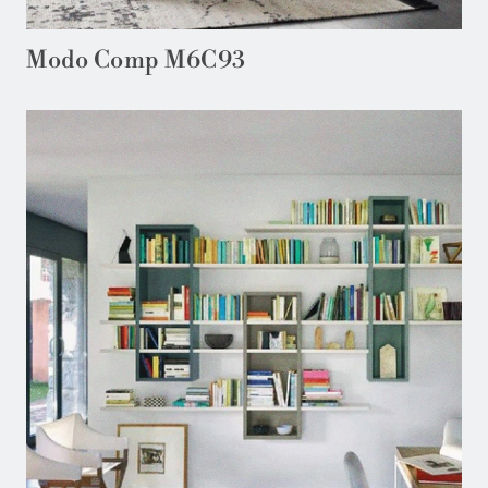
Modo Comp M6C93