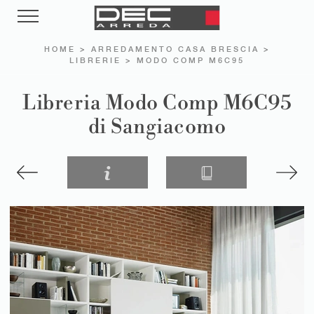
HOME
>
ARREDAMENTO CASA BRESCIA
>
LIBRERIE
>
MODO COMP M6C95
Libreria Modo Comp M6C95
di Sangiacomo