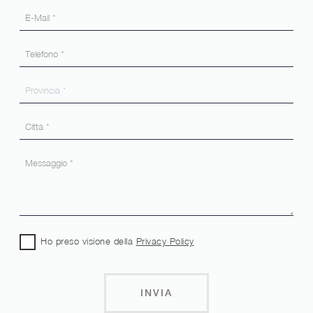
Ho preso visione della
Privacy Policy
INVIA