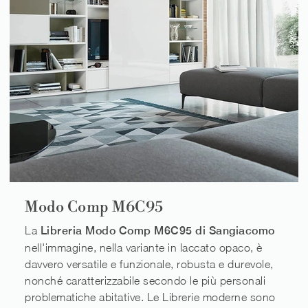
Modo Comp M6C95
La
Libreria Modo Comp M6C95 di Sangiacomo
nell'immagine, nella variante in laccato opaco, è
davvero versatile e funzionale, robusta e durevole,
nonché caratterizzabile secondo le più personali
problematiche abitative. Le Librerie moderne sono