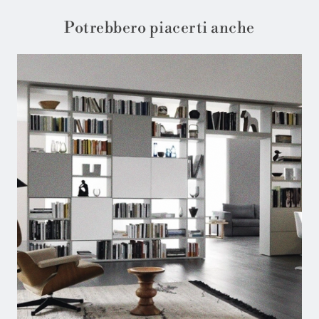
Potrebbero piacerti anche