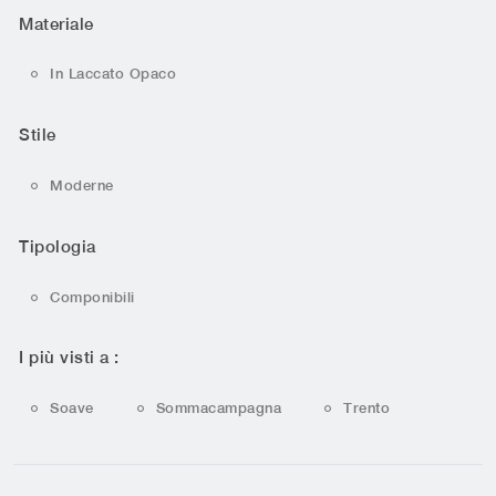
Materiale
In Laccato Opaco
Stile
Moderne
Tipologia
Componibili
I più visti a :
Soave
Sommacampagna
Trento