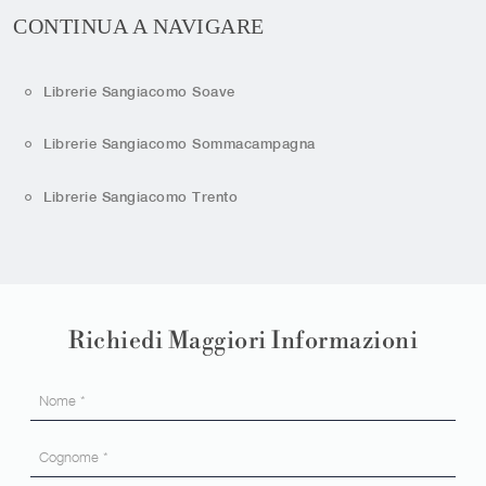
CONTINUA A NAVIGARE
Librerie Sangiacomo Soave
Librerie Sangiacomo Sommacampagna
Librerie Sangiacomo Trento
Richiedi Maggiori Informazioni