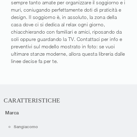
sempre tanto amate per organizzare il soggiorno e i
muri, coniugando perfettamente doti di praticità e
design. Il soggiorno è, in assoluto, la zona della
casa dove ci si dedica al relax ogni giorno,
chiacchierando con familiari e amici, riposando da
soli oppure guardando la TV. Contattaci per info e
preventivi sul modello mostrato in foto: se vuoi
ultimare stanze moderne, allora questa libreria dalle
linee decise fa per te.
CARATTERISTICHE
Marca
Sangiacomo