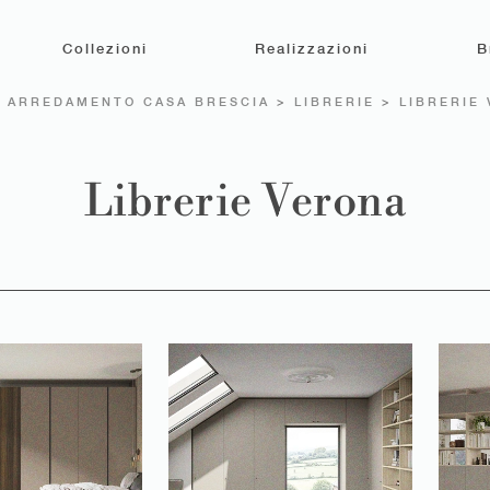
Collezioni
Realizzazioni
B
>
ARREDAMENTO CASA BRESCIA
>
LIBRERIE
>
LIBRERIE
Librerie Verona