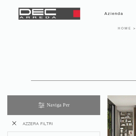
Azienda
HOME
Naviga Per
AZZERA FILTRI