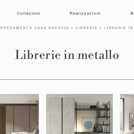
Collezioni
Realizzazioni
B
ARREDAMENTO CASA BRESCIA
>
LIBRERIE
>
LIBRERIE I
Librerie in metallo