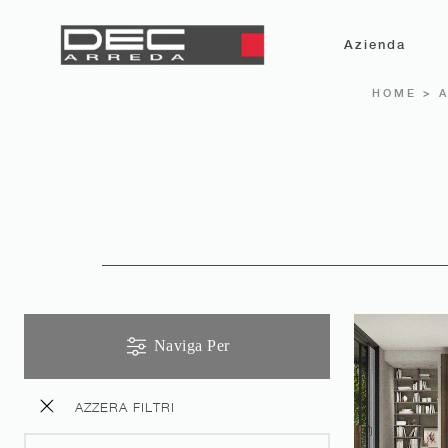
Azienda
HOME
>
Naviga Per
AZZERA FILTRI