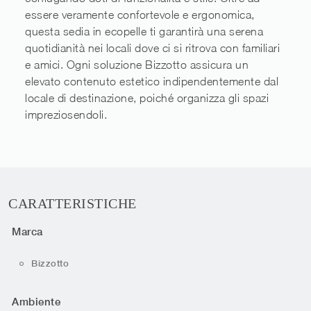
essere veramente confortevole e ergonomica,
questa sedia in ecopelle ti garantirà una serena
quotidianità nei locali dove ci si ritrova con familiari
e amici. Ogni soluzione Bizzotto assicura un
elevato contenuto estetico indipendentemente dal
locale di destinazione, poiché organizza gli spazi
impreziosendoli.
CARATTERISTICHE
Marca
Bizzotto
Ambiente