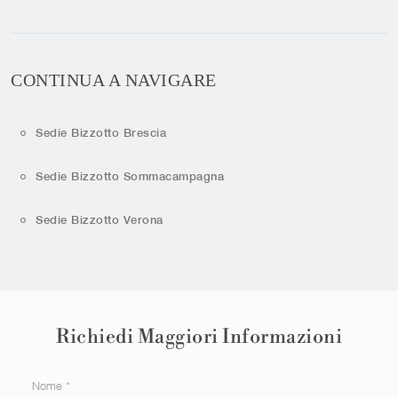
CONTINUA A NAVIGARE
Sedie Bizzotto Brescia
Sedie Bizzotto Sommacampagna
Sedie Bizzotto Verona
Richiedi Maggiori Informazioni