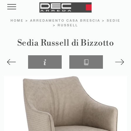
HOME
>
ARREDAMENTO CASA BRESCIA
>
SEDIE
>
RUSSELL
Sedia Russell di Bizzotto