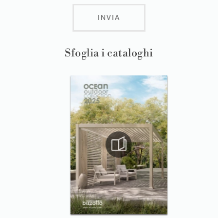
INVIA
Sfoglia i cataloghi