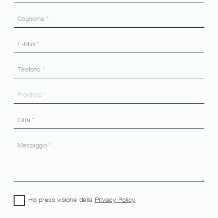
Ho preso visione della
Privacy Policy