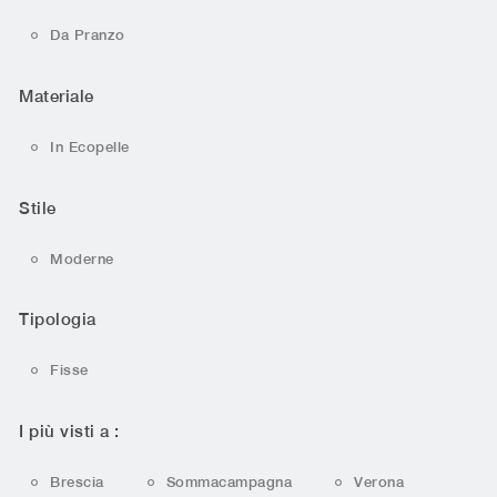
Da Pranzo
Materiale
In Ecopelle
Stile
Moderne
Tipologia
Fisse
I più visti a :
Brescia
Sommacampagna
Verona