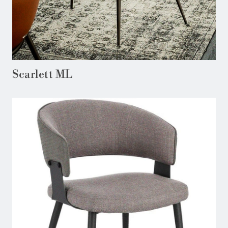
Scarlett ML