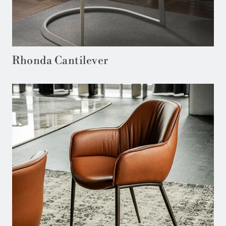
Rhonda Cantilever