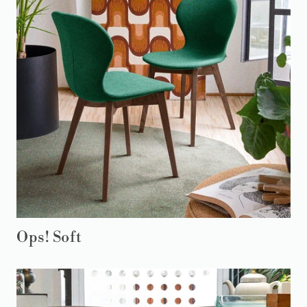
Ops! Soft