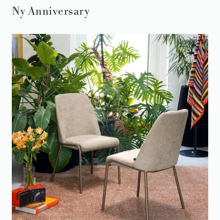
Ny Anniversary