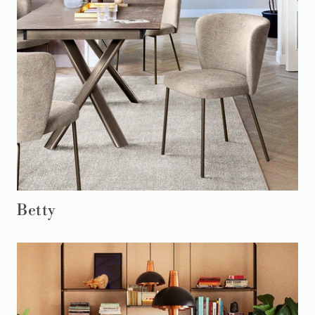
Betty