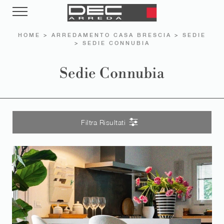
HOME
>
ARREDAMENTO CASA BRESCIA
>
SEDIE
>
SEDIE CONNUBIA
Sedie Connubia
Filtra Risultati