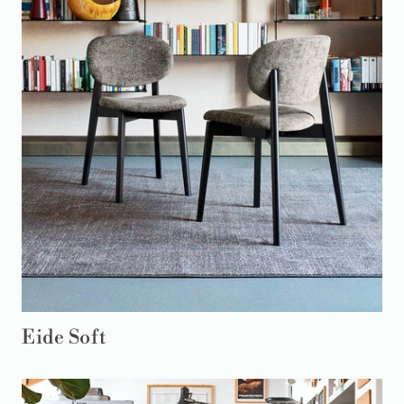
Eide Soft