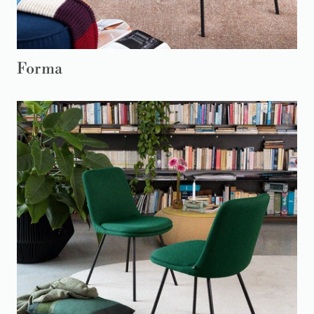
Forma