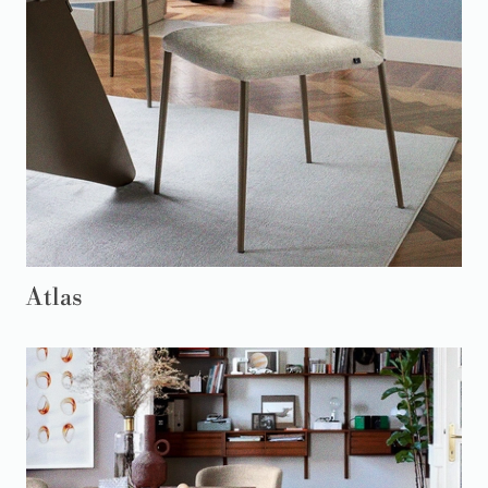
Atlas