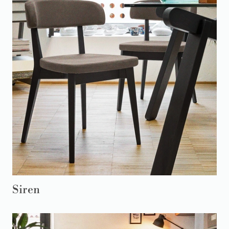
Siren