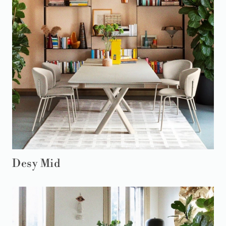
Desy Mid