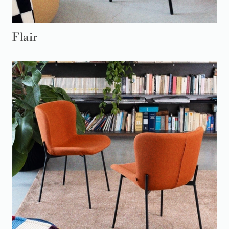
Flair