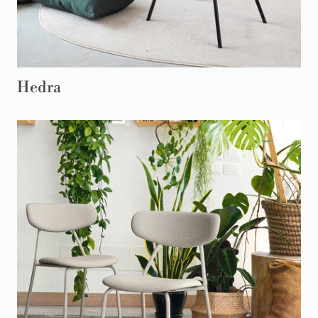
Hedra