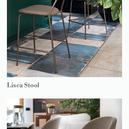
Lisca Stool