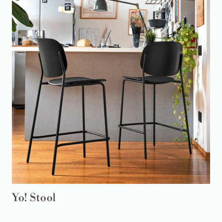
Yo! Stool