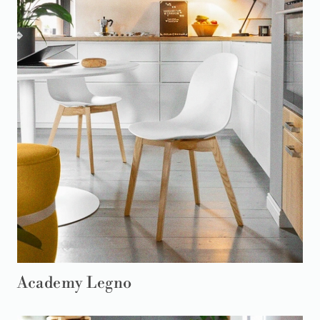
Academy Legno