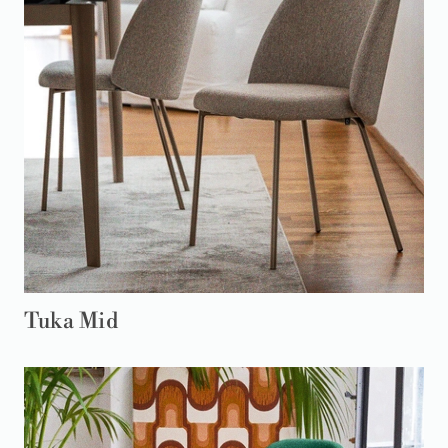
Tuka Mid