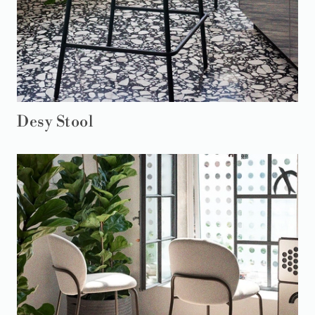
Desy Stool