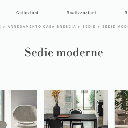
Collezioni
Realizzazioni
B
E
>
ARREDAMENTO CASA BRESCIA
>
SEDIE
>
SEDIE MOD
Sedie moderne