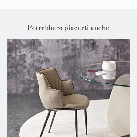
Potrebbero piacerti anche