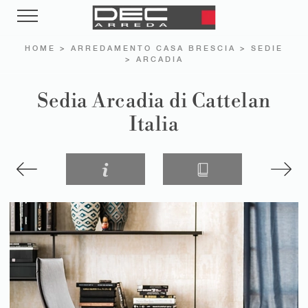
HOME
>
ARREDAMENTO CASA BRESCIA
>
SEDIE
>
ARCADIA
Sedia Arcadia di Cattelan
Italia