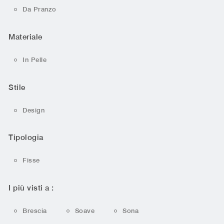
Da Pranzo
Materiale
In Pelle
Stile
Design
Tipologia
Fisse
I più visti a :
Brescia
Soave
Sona