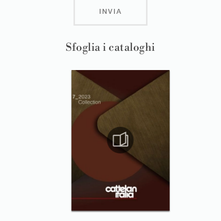
INVIA
Sfoglia i cataloghi