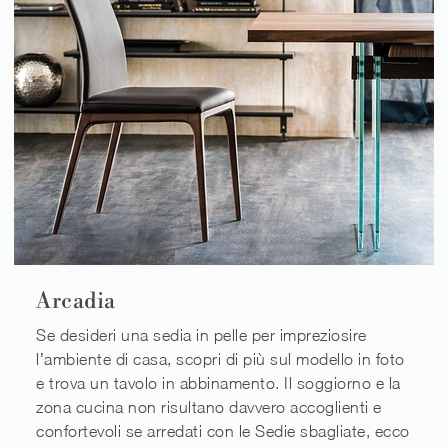
Arcadia
Se desideri una sedia in pelle per impreziosire
l’ambiente di casa, scopri di più sul modello in foto
e trova un tavolo in abbinamento. Il soggiorno e la
zona cucina non risultano davvero accoglienti e
confortevoli se arredati con le Sedie sbagliate, ecco