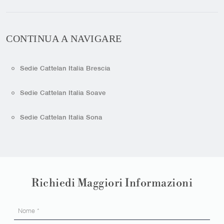
CONTINUA A NAVIGARE
Sedie Cattelan Italia Brescia
Sedie Cattelan Italia Soave
Sedie Cattelan Italia Sona
Richiedi Maggiori Informazioni