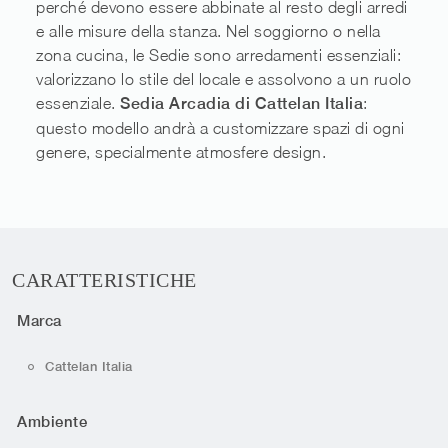
perché devono essere abbinate al resto degli arredi
e alle misure della stanza. Nel soggiorno o nella
zona cucina, le Sedie sono arredamenti essenziali:
valorizzano lo stile del locale e assolvono a un ruolo
essenziale.
Sedia Arcadia di Cattelan Italia
:
questo modello andrà a customizzare spazi di ogni
genere, specialmente atmosfere design.
CARATTERISTICHE
Marca
Cattelan Italia
Ambiente