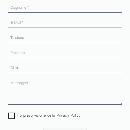
Ho preso visione della
Privacy Policy