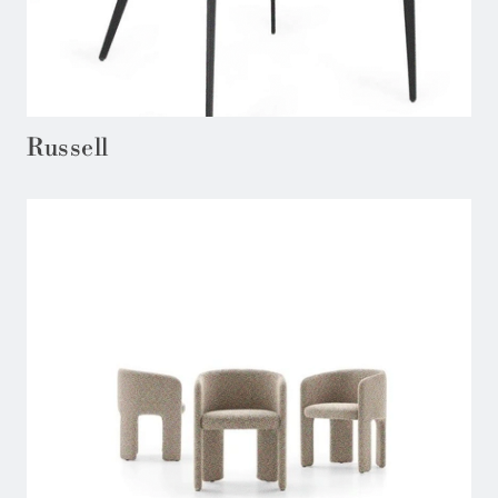
Russell