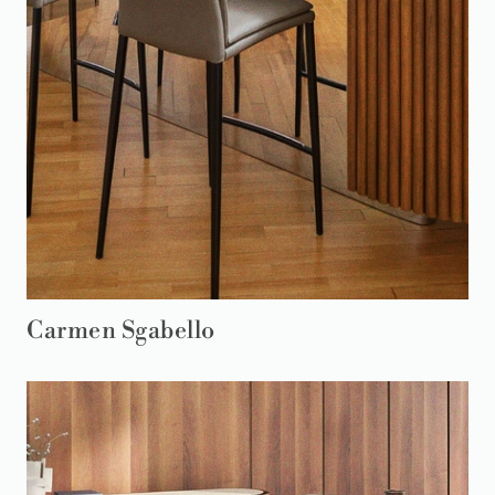
Carmen Sgabello