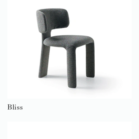
Bliss