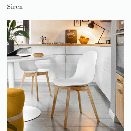
Siren