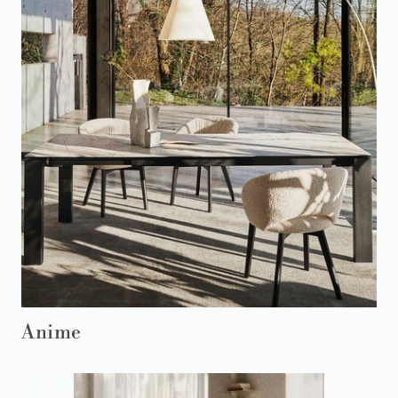
Anime