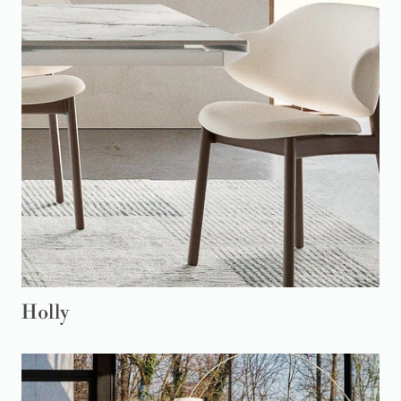
Holly