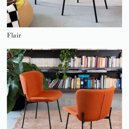
Flair