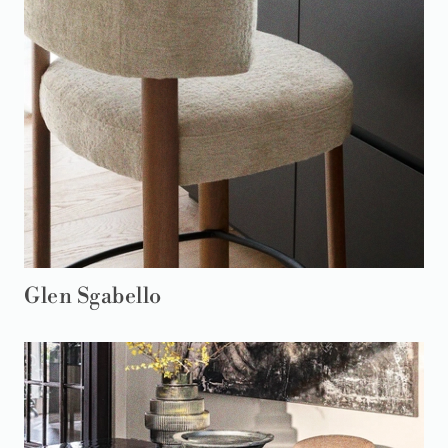
Glen Sgabello