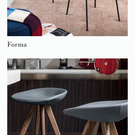
Forma