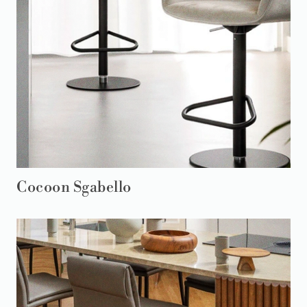
Cocoon Sgabello