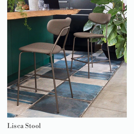
Lisca Stool