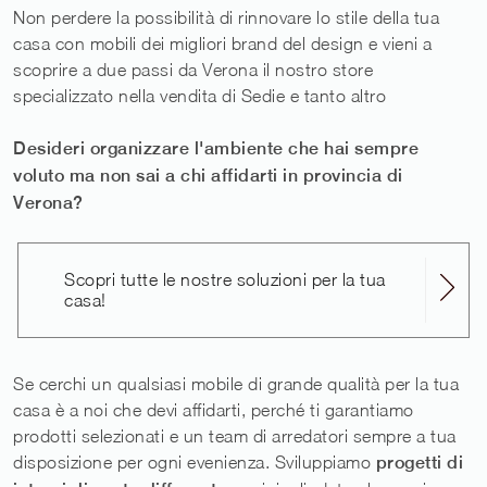
Non perdere la possibilità di rinnovare lo stile della tua
casa con mobili dei migliori brand del design e vieni a
scoprire a due passi da Verona il nostro store
specializzato nella vendita di Sedie e tanto altro
Desideri organizzare l'ambiente che hai sempre
voluto ma non sai a chi affidarti in provincia di
Verona?
Scopri tutte le nostre soluzioni per la tua
casa!
Se cerchi un qualsiasi mobile di grande qualità per la tua
casa è a noi che devi affidarti, perché ti garantiamo
prodotti selezionati e un team di arredatori sempre a tua
disposizione per ogni evenienza. Sviluppiamo
progetti di