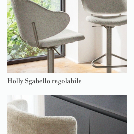
Holly Sgabello regolabile