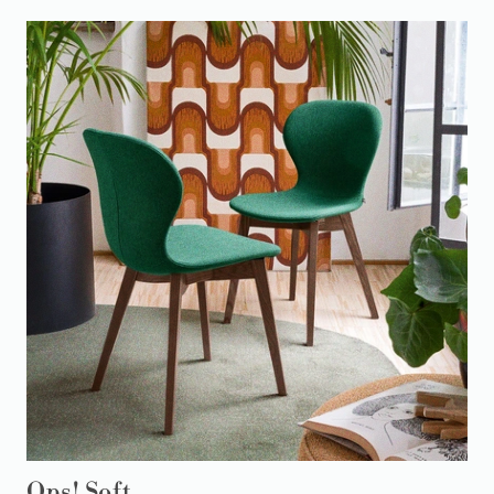
Ops! Soft