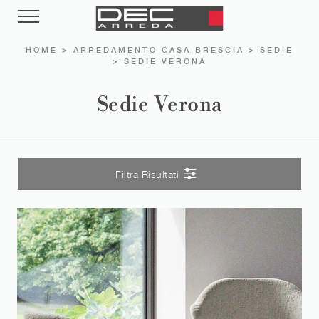
HOME
>
ARREDAMENTO CASA BRESCIA
>
SEDIE
>
SEDIE VERONA
Sedie Verona
Filtra Risultati