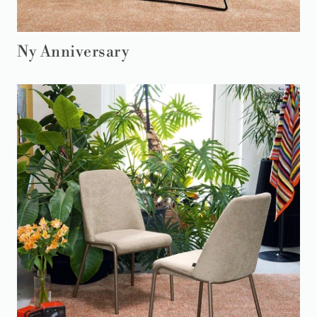
Ny Anniversary