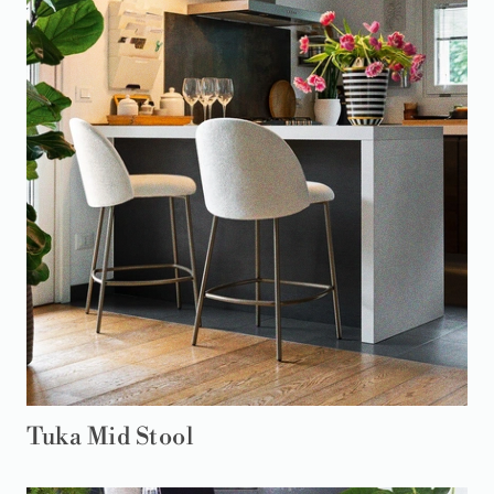
Tuka Mid Stool