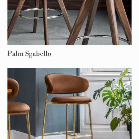
Palm Sgabello