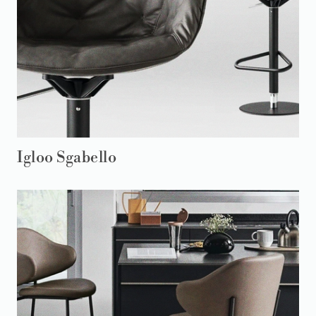
Igloo Sgabello