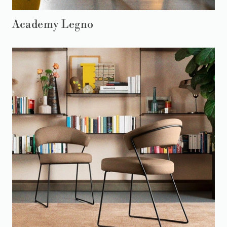
Academy Legno