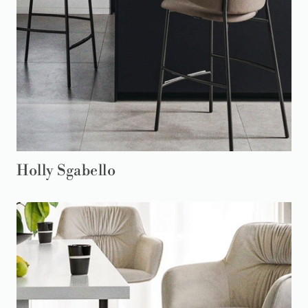
Holly Sgabello