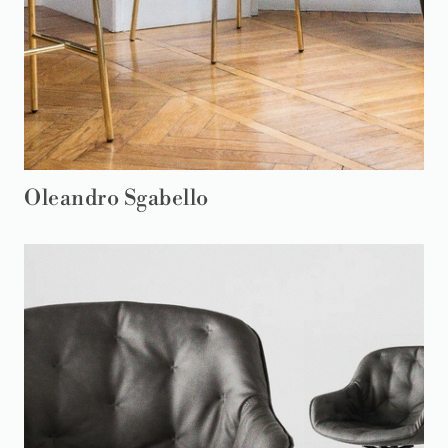
Oleandro Sgabello