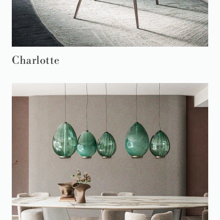
Charlotte