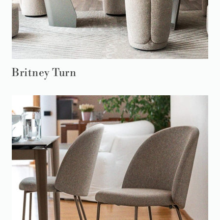
Britney Turn