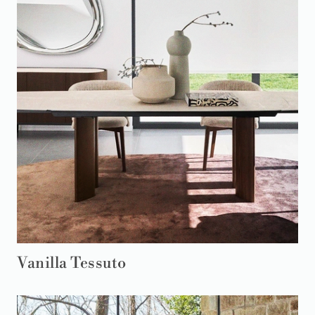
Vanilla Tessuto