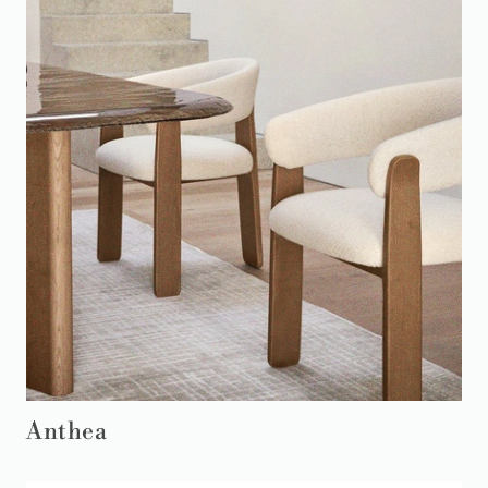
Anthea