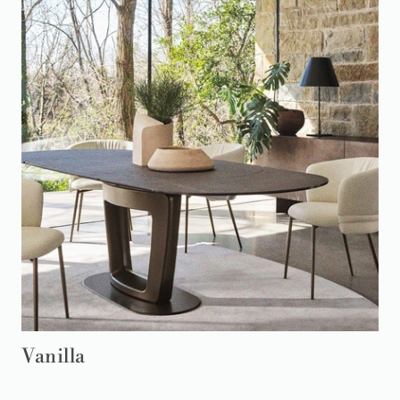
Vanilla