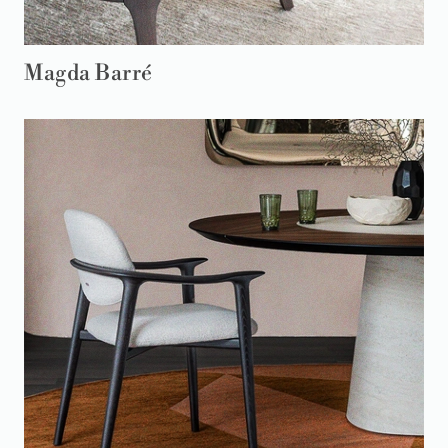
Magda Barré