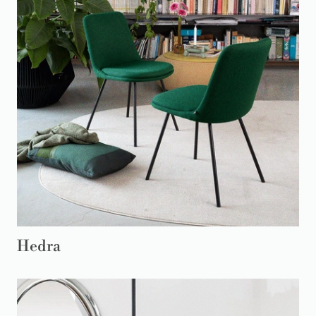
Hedra