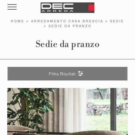
HOME
>
ARREDAMENTO CASA BRESCIA
>
SEDIE
>
SEDIE DA PRANZO
Sedie da pranzo
Filtra Risultati