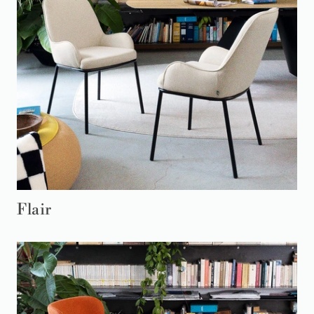
Flair