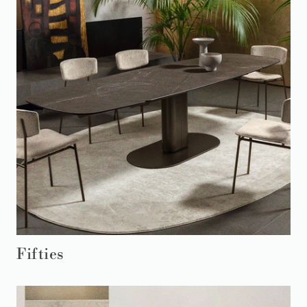
Fifties