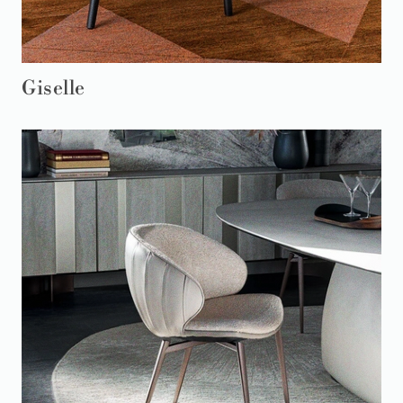
Giselle