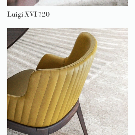
Luigi XVI 720