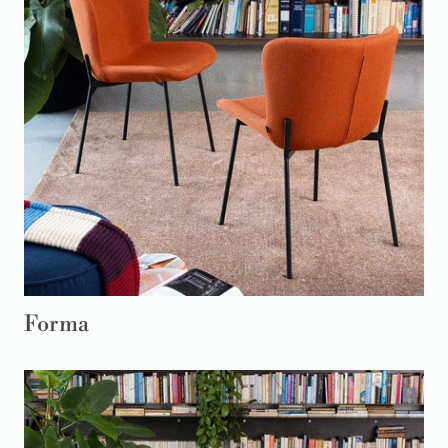
Forma