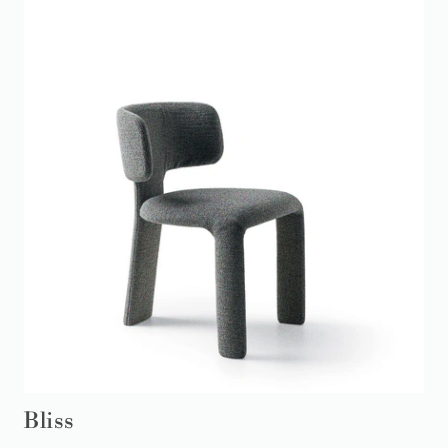
Bliss