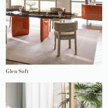
Glen Soft