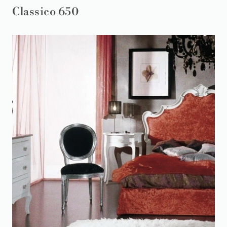
Classico 650