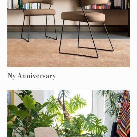
Ny Anniversary