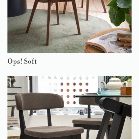
Ops! Soft