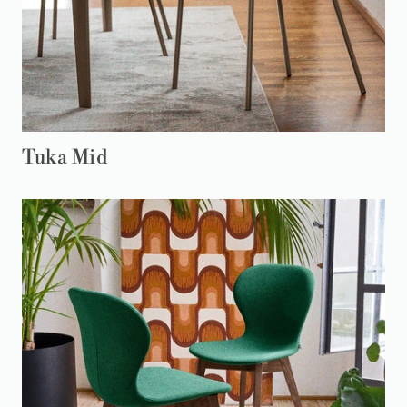
Tuka Mid