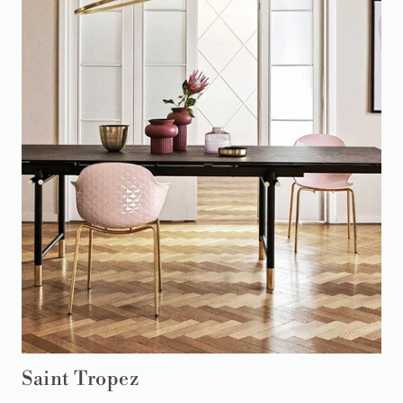
Saint Tropez