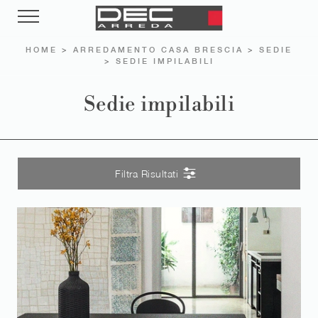
HOME
>
ARREDAMENTO CASA BRESCIA
>
SEDIE
>
SEDIE IMPILABILI
Sedie impilabili
Filtra Risultati