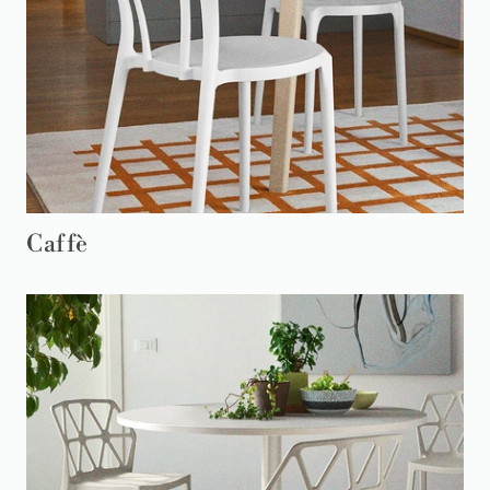
Caffè