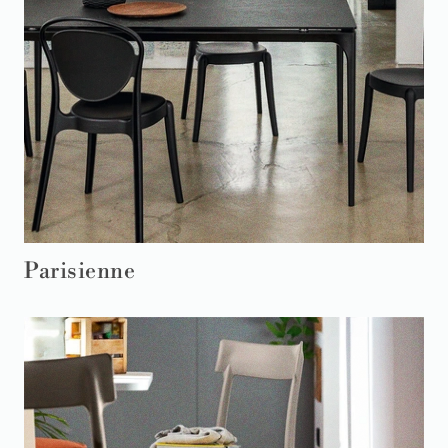
Parisienne