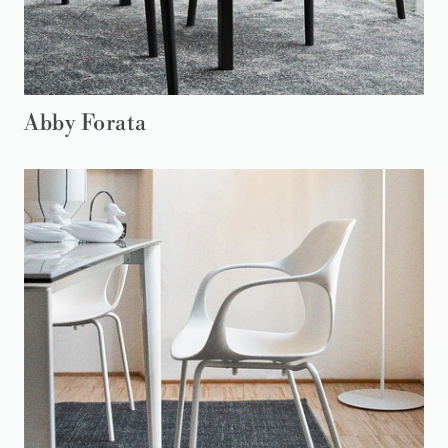
Abby Forata