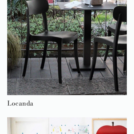
Locanda