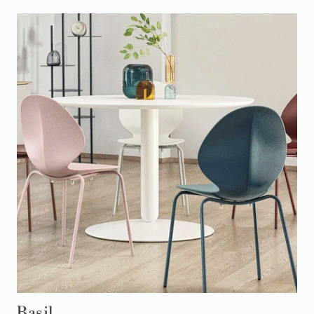
Basil