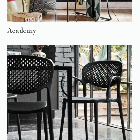
Academy