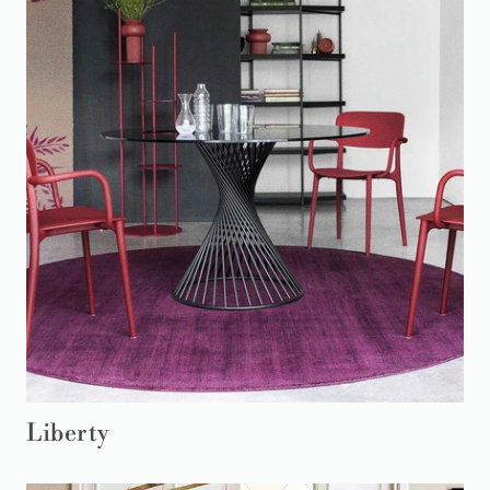
Liberty