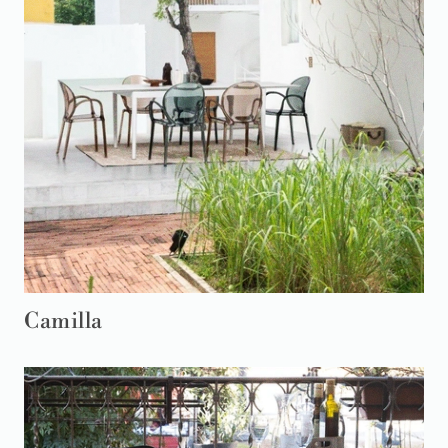
Camilla