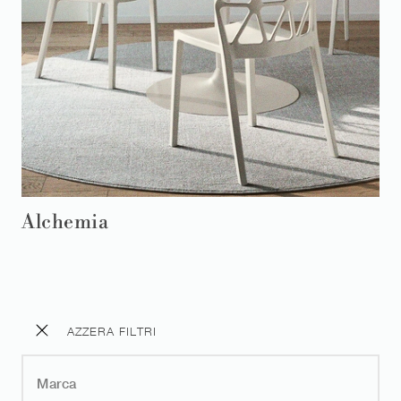
Alchemia
AZZERA FILTRI
Marca