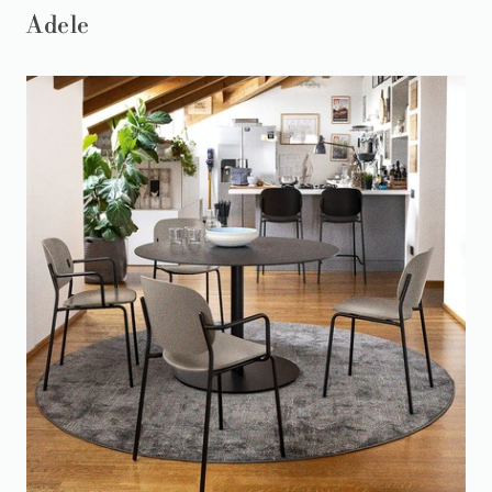
Adele