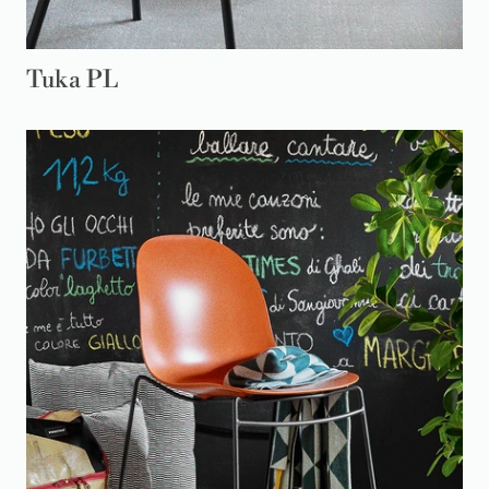
Tuka PL