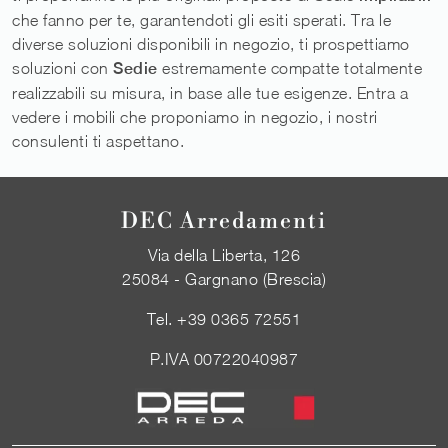
che fanno per te, garantendoti gli esiti sperati. Tra le
diverse soluzioni disponibili in negozio, ti prospettiamo
soluzioni con
Sedie
estremamente compatte totalmente
realizzabili su misura, in base alle tue esigenze. Entra a
vedere i mobili che proponiamo in negozio, i nostri
consulenti ti aspettano.
DEC Arredamenti
Via della Liberta, 126
25084 - Gargnano (Brescia)
Tel.
+39 0365 72551
P.IVA 00722040987