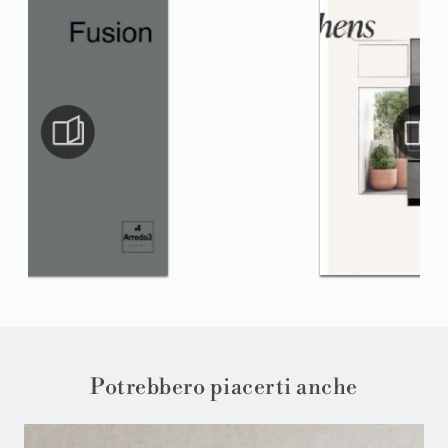
Potrebbero piacerti anche