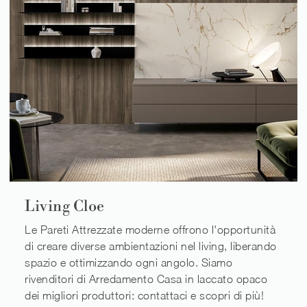
Living Cloe
Le Pareti Attrezzate moderne offrono l'opportunità
di creare diverse ambientazioni nel living, liberando
spazio e ottimizzando ogni angolo. Siamo
rivenditori di Arredamento Casa in laccato opaco
dei migliori produttori: contattaci e scopri di più!