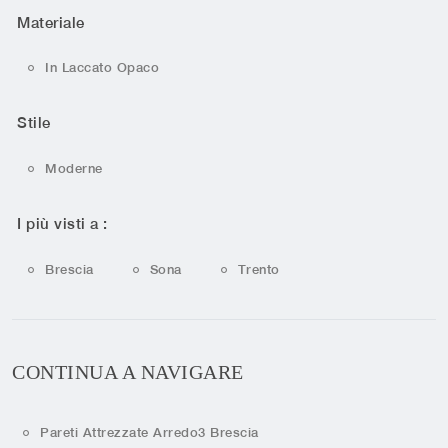
Materiale
In Laccato Opaco
Stile
Moderne
I più visti a :
Brescia
Sona
Trento
CONTINUA A NAVIGARE
Pareti Attrezzate Arredo3 Brescia