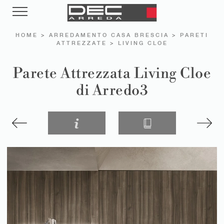
HOME
>
ARREDAMENTO CASA BRESCIA
>
PARETI
ATTREZZATE
>
LIVING CLOE
Parete Attrezzata Living Cloe
di Arredo3