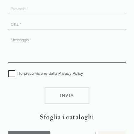
Ho preso visione della
Privacy Policy
INVIA
Sfoglia i cataloghi