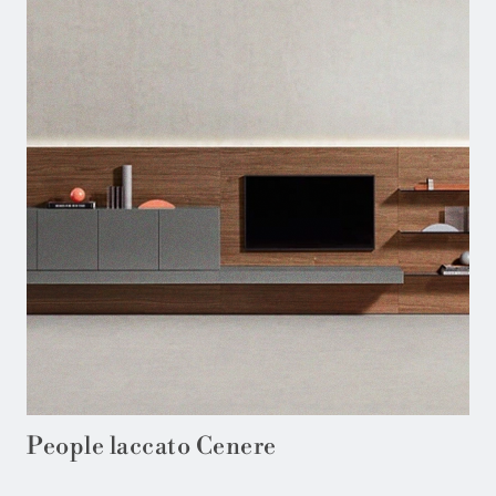
People laccato Cenere