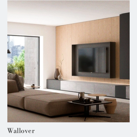
Wallover