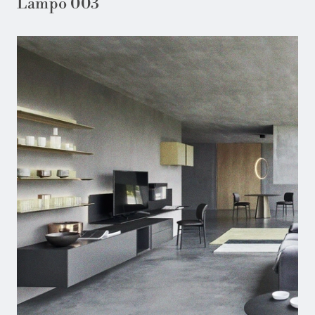
Lampo 003