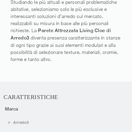
Studiando le più attuali e personali problematiche
abitative, selezioniamo solo le più esclusive e
interessanti soluzioni d’arredo sul mercato,
realizzabili su misura in base alle più personali
richieste. La
Parete Attrezzata Living Cloe di
Arredo3
diventa presenza caratterizzante in stanze
di ogni tipo grazie ai suoi elementi modulari e alla
possibilità di selezionare texture, materiali, cromie,
forme e tanto altro.
CARATTERISTICHE
Marca
Arredo3