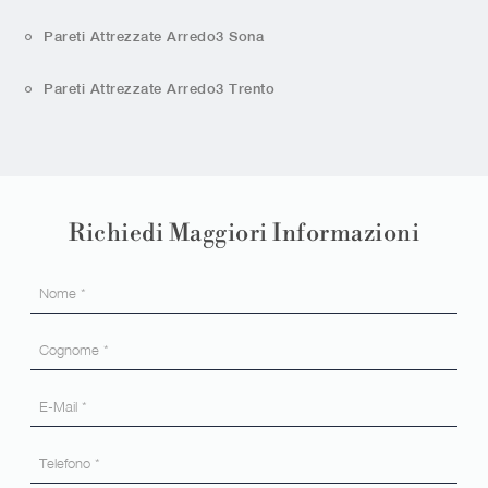
Pareti Attrezzate Arredo3 Sona
Pareti Attrezzate Arredo3 Trento
Richiedi Maggiori Informazioni