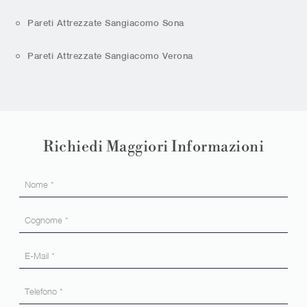
Pareti Attrezzate Sangiacomo Sona
Pareti Attrezzate Sangiacomo Verona
Richiedi Maggiori Informazioni