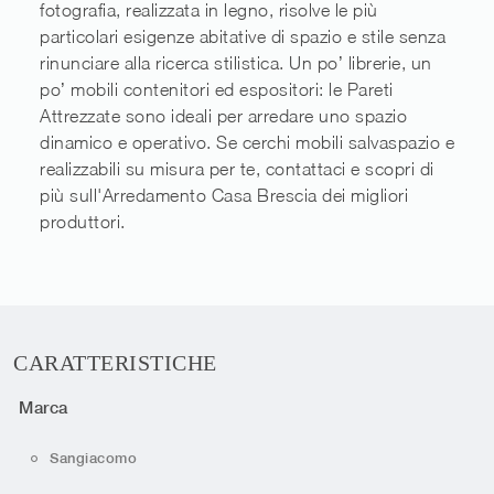
fotografia, realizzata in legno, risolve le più
particolari esigenze abitative di spazio e stile senza
rinunciare alla ricerca stilistica. Un po’ librerie, un
po’ mobili contenitori ed espositori: le Pareti
Attrezzate sono ideali per arredare uno spazio
dinamico e operativo. Se cerchi mobili salvaspazio e
realizzabili su misura per te, contattaci e scopri di
più sull'Arredamento Casa Brescia dei migliori
produttori.
CARATTERISTICHE
Marca
Sangiacomo