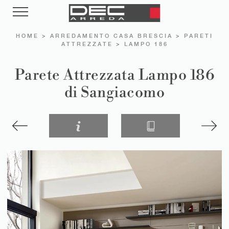
HOME
>
ARREDAMENTO CASA BRESCIA
>
PARETI
ATTREZZATE
>
LAMPO 186
Parete Attrezzata Lampo 186
di Sangiacomo