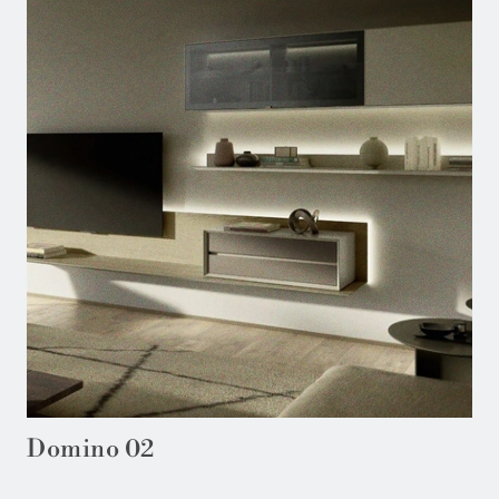
Domino 02