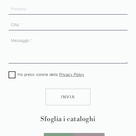
Ho preso visione della
Privacy Policy
INVIA
Sfoglia i cataloghi