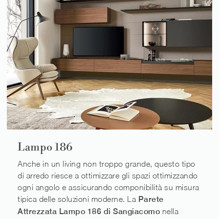
Lampo 186
Anche in un living non troppo grande, questo tipo
di arredo riesce a ottimizzare gli spazi ottimizzando
ogni angolo e assicurando componibilità su misura
tipica delle soluzioni moderne. La
Parete
Attrezzata Lampo 186 di Sangiacomo
nella