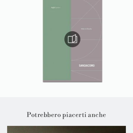
Potrebbero piacerti anche