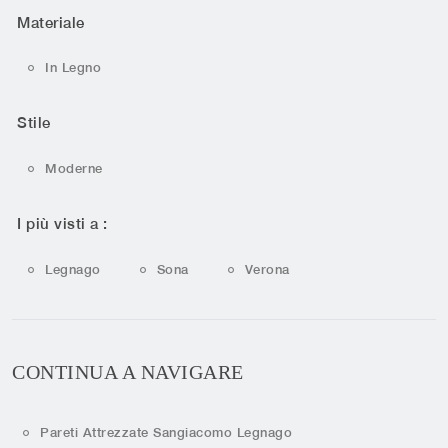
Materiale
In Legno
Stile
Moderne
I più visti a :
Legnago
Sona
Verona
CONTINUA A NAVIGARE
Pareti Attrezzate Sangiacomo Legnago