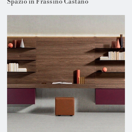
Spazio in Frassino Castano